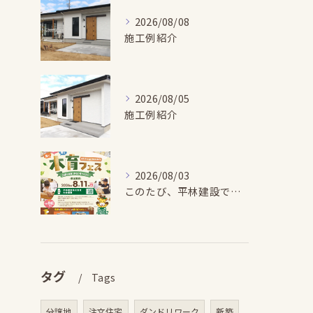
2026/08/08
施工例紹介
2026/08/05
施工例紹介
2026/08/03
このたび、平林建設では、お子さまが木とふれあい・木について学...
タグ
Tags
分譲地
注文住宅
ダンドリワーク
新築