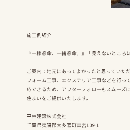
施工例紹介
『一棟懸命、一緒懸命。』『見えないところ
ご案内：地元にあってよかったと思っていた
フォーム工事、エクステリア工事などを行っ
応できるため、アフターフォローもスムーズ
住まいをご提供いたします。
平林建設株式会社
千葉県夷隅郡大多喜町森宮109-1