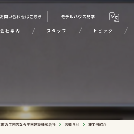
お問い合わせはこちら
モデルハウス見学
会社案内
スタッフ
トピック
喜町の工務店なら平林建設株式会社
お知らせ
施工例紹介