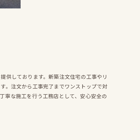
を提供しております。新築注文住宅の工事やリ
ます。注文から工事完了までワンストップで対
も丁寧な施工を行う工務店として、安心安全の