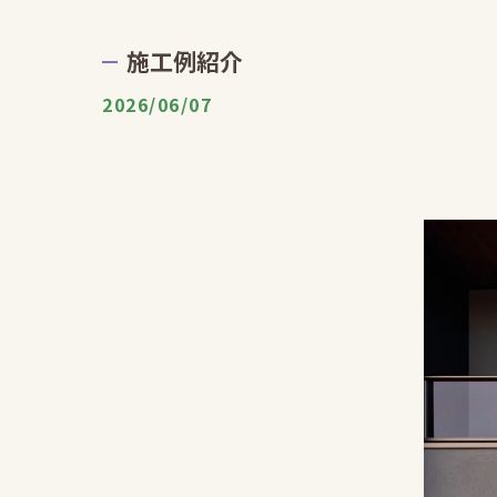
施工例紹介
2026/06/07