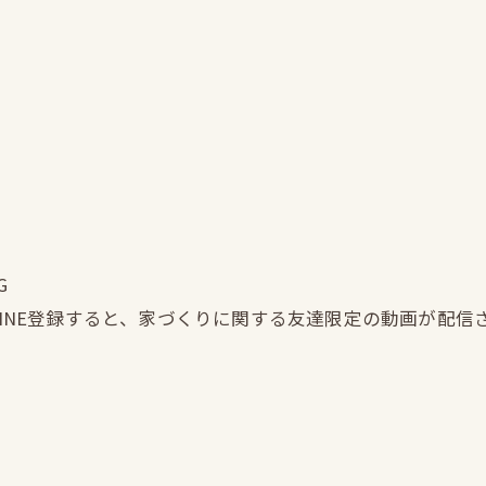
G
LINE登録すると、家づくりに関する友達限定の動画が配信