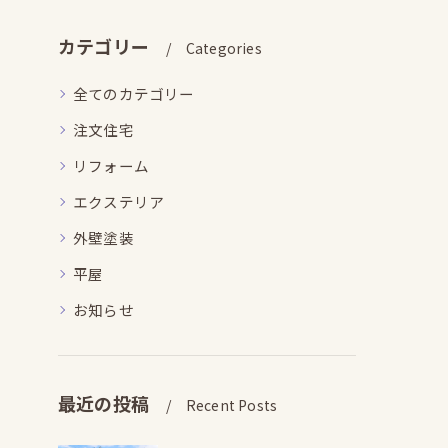
カテゴリー
Categories
全てのカテゴリー
注文住宅
リフォーム
エクステリア
外壁塗装
平屋
お知らせ
最近の投稿
Recent Posts