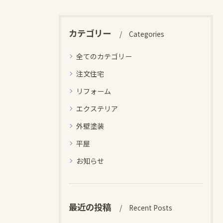
カテゴリー
Categories
全てのカテゴリー
注文住宅
リフォーム
エクステリア
外壁塗装
平屋
お知らせ
最近の投稿
Recent Posts