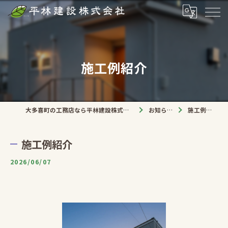
施工例紹介
大多喜町の工務店なら平林建設株式会社
お知らせ
施工例紹介
施工例紹介
2026/06/07