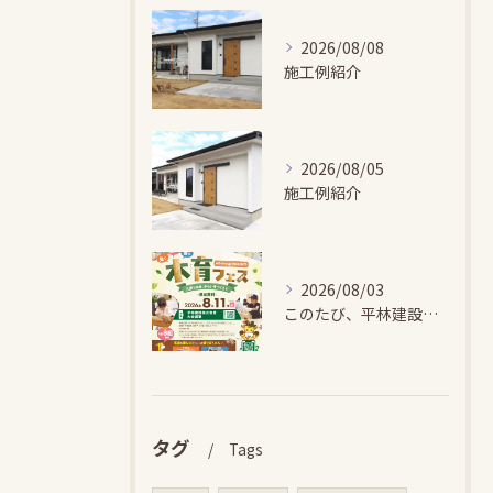
2026/08/08
施工例紹介
2026/08/05
施工例紹介
2026/08/03
このたび、平林建設では、お子さまが木とふれあい・木について学...
タグ
Tags