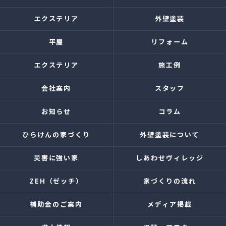
エクステリア
外壁塗装
平屋
リフォーム
エクステリア
施工例
会社案内
スタッフ
お知らせ
コラム
ひらけんの家づくり
外壁塗装について
災害に強い家
しあわせヴィレッジ
ZEH（ゼッチ）
家づくりの流れ
補助金のご案内
メディア掲載