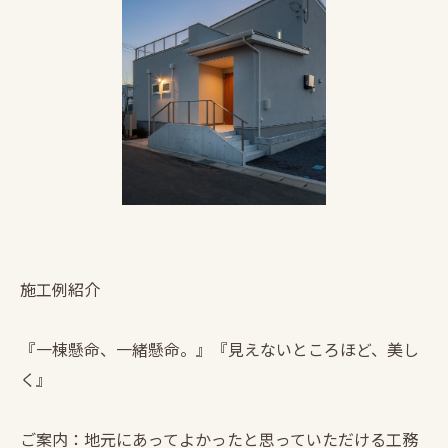
施工例紹介
『一棟懸命、一緒懸命。』『見えないところほど、美し
く』
ご案内：地元にあってよかったと思っていただける工務