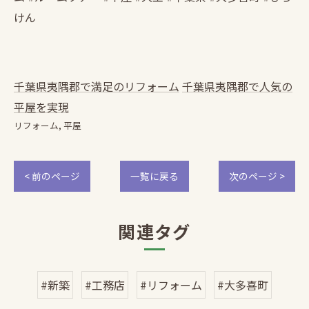
けん
千葉県夷隅郡で満足のリフォーム
千葉県夷隅郡で人気の
平屋を実現
リフォーム
平屋
< 前のページ
一覧に戻る
次のページ >
関連タグ
#新築
#工務店
#リフォーム
#大多喜町