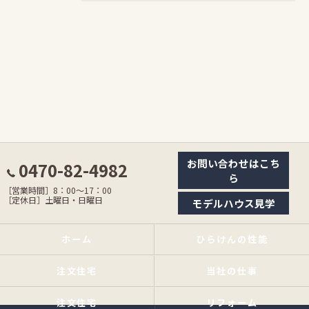
お問い合わせはこち
0470-82-4982
ら
［営業時間］8：00〜17：00
［定休日］土曜日・日曜日
モデルハウス見学
ホーム
ひらけんの性能
注文住宅
当社の仕事
注文住宅
リフォーム