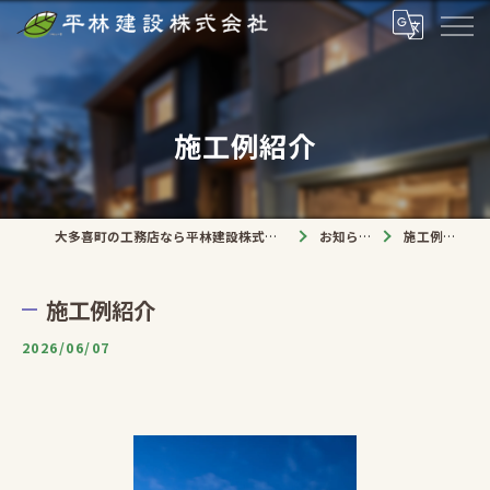
施工例紹介
大多喜町の工務店なら平林建設株式会社
お知らせ
施工例紹介
施工例紹介
2026/06/07