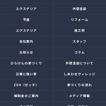
エクステリア
外壁塗装
平屋
リフォーム
エクステリア
施工例
会社案内
スタッフ
お知らせ
コラム
ひらけんの家づくり
外壁塗装について
災害に強い家
しあわせヴィレッジ
ZEH（ゼッチ）
家づくりの流れ
補助金のご案内
メディア掲載