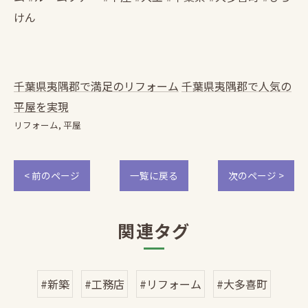
けん
千葉県夷隅郡で満足のリフォーム
千葉県夷隅郡で人気の
平屋を実現
リフォーム
平屋
< 前のページ
一覧に戻る
次のページ >
関連タグ
#新築
#工務店
#リフォーム
#大多喜町