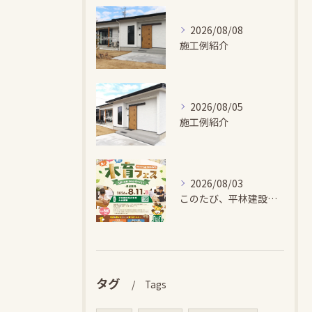
2026/08/08
施工例紹介
2026/08/05
施工例紹介
2026/08/03
このたび、平林建設では、お子さまが木とふれあい・木について学...
タグ
Tags