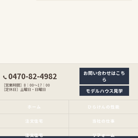
お問い合わせはこち
0470-82-4982
ら
［営業時間］8：00〜17：00
［定休日］土曜日・日曜日
モデルハウス見学
ホーム
ひらけんの性能
注文住宅
当社の仕事
注文住宅
リフォーム