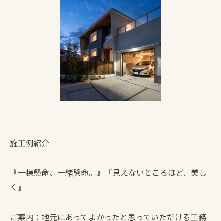
施工例紹介
『一棟懸命、一緒懸命。』『見えないところほど、美し
く』
ご案内：地元にあってよかったと思っていただける工務