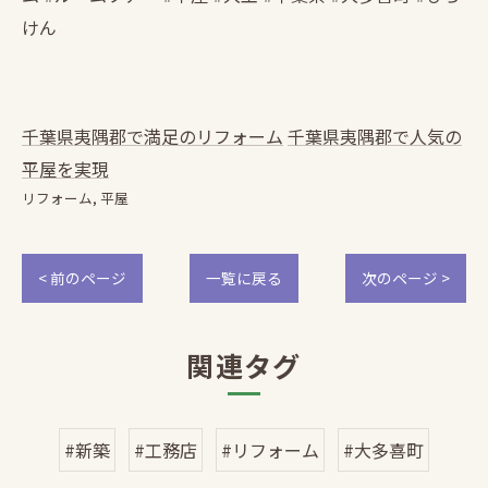
けん
千葉県夷隅郡で満足のリフォーム
千葉県夷隅郡で人気の
平屋を実現
リフォーム
平屋
< 前のページ
一覧に戻る
次のページ >
関連タグ
#新築
#工務店
#リフォーム
#大多喜町