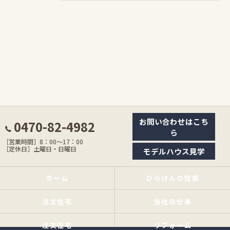
お問い合わせはこち
0470-82-4982
ら
［営業時間］8：00〜17：00
［定休日］土曜日・日曜日
モデルハウス見学
ホーム
ひらけんの性能
注文住宅
当社の仕事
注文住宅
リフォーム