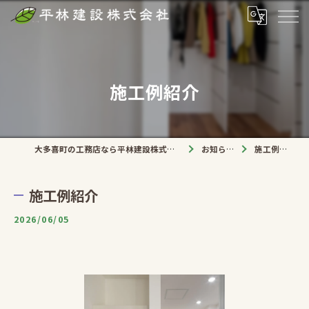
施工例紹介
大多喜町の工務店なら平林建設株式会社
お知らせ
施工例紹介
施工例紹介
2026/06/05