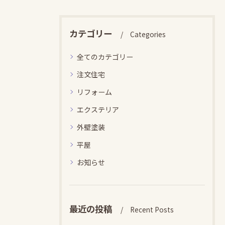
カテゴリー
Categories
全てのカテゴリー
注文住宅
リフォーム
エクステリア
外壁塗装
平屋
お知らせ
最近の投稿
Recent Posts