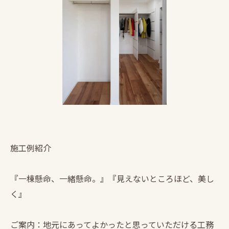
施工例紹介
『一棟懸命、一緒懸命。』『見えないところほど、美し
く』
ご案内：地元にあってよかったと思っていただける工務