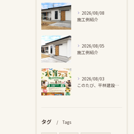
2026/08/08
施工例紹介
2026/08/05
施工例紹介
2026/08/03
このたび、平林建設では、お子さまが木とふれあい・木について学...
タグ
Tags