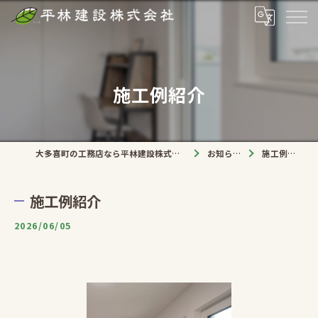
施工例紹介
大多喜町の工務店なら平林建設株式会社
お知らせ
施工例紹介
施工例紹介
2026/06/05