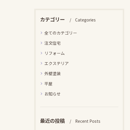
カテゴリー
Categories
全てのカテゴリー
注文住宅
リフォーム
エクステリア
外壁塗装
平屋
お知らせ
最近の投稿
Recent Posts