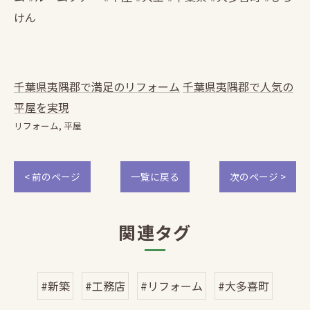
けん
千葉県夷隅郡で満足のリフォーム
千葉県夷隅郡で人気の
平屋を実現
リフォーム
平屋
< 前のページ
一覧に戻る
次のページ >
関連タグ
#新築
#工務店
#リフォーム
#大多喜町