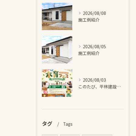
2026/08/08
施工例紹介
2026/08/05
施工例紹介
2026/08/03
このたび、平林建設では、お子さまが木とふれあい・木について学...
タグ
Tags