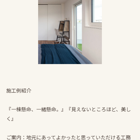
施工例紹介
『一棟懸命、一緒懸命。』『見えないところほど、美し
く』
ご案内：地元にあってよかったと思っていただける工務