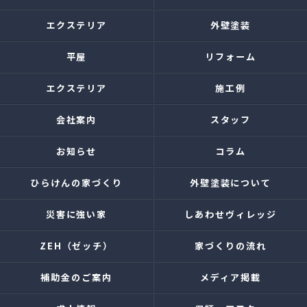
エクステリア
外壁塗装
平屋
リフォーム
エクステリア
施工例
会社案内
スタッフ
お知らせ
コラム
ひらけんの家づくり
外壁塗装について
災害に強い家
しあわせヴィレッジ
ZEH（ゼッチ）
家づくりの流れ
補助金のご案内
メディア掲載