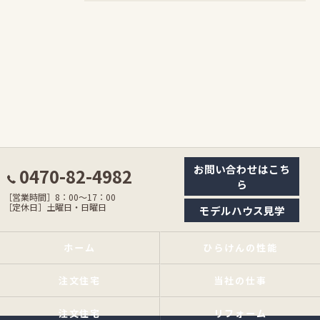
お問い合わせはこち
0470-82-4982
ら
［営業時間］8：00〜17：00
［定休日］土曜日・日曜日
モデルハウス見学
ホーム
ひらけんの性能
注文住宅
当社の仕事
注文住宅
リフォーム