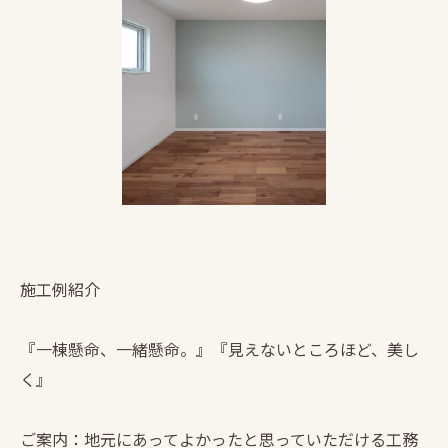
施工例紹介
『一棟懸命、一緒懸命。』『見えないところほど、美し
く』
ご案内：地元にあってよかったと思っていただける工務