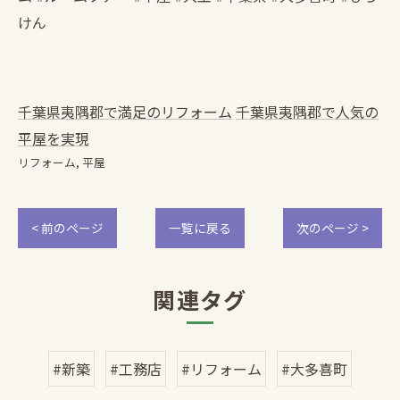
けん
千葉県夷隅郡で満足のリフォーム
千葉県夷隅郡で人気の
平屋を実現
リフォーム
平屋
< 前のページ
一覧に戻る
次のページ >
関連タグ
#新築
#工務店
#リフォーム
#大多喜町