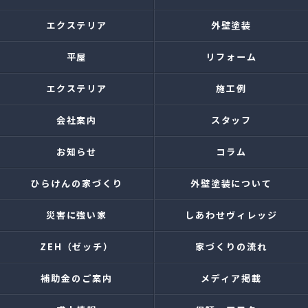
エクステリア
外壁塗装
平屋
リフォーム
エクステリア
施工例
会社案内
スタッフ
お知らせ
コラム
ひらけんの家づくり
外壁塗装について
災害に強い家
しあわせヴィレッジ
ZEH（ゼッチ）
家づくりの流れ
補助金のご案内
メディア掲載