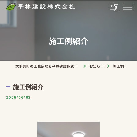
施工例紹介
大多喜町の工務店なら平林建設株式会社
お知らせ
施工例紹介
施工例紹介
2026/06/03