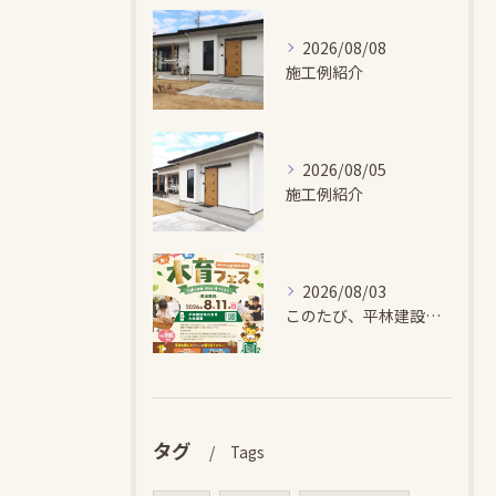
2026/08/08
施工例紹介
2026/08/05
施工例紹介
2026/08/03
このたび、平林建設では、お子さまが木とふれあい・木について学...
タグ
Tags