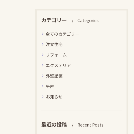
カテゴリー
Categories
全てのカテゴリー
注文住宅
リフォーム
エクステリア
外壁塗装
平屋
お知らせ
最近の投稿
Recent Posts