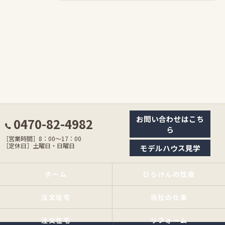
お問い合わせはこち
0470-82-4982
ら
［営業時間］8：00〜17：00
［定休日］土曜日・日曜日
モデルハウス見学
ホーム
ひらけんの性能
注文住宅
当社の仕事
注文住宅
リフォーム