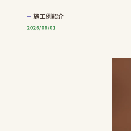
施工例紹介
2026/06/01