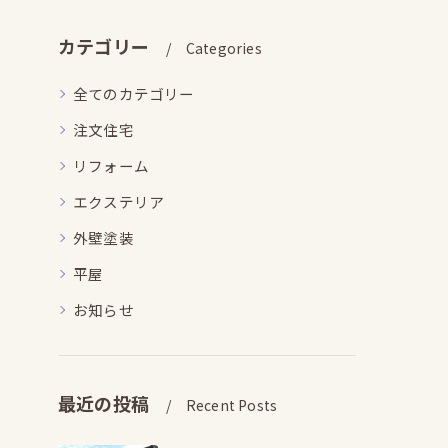
カテゴリー
Categories
全てのカテゴリー
注文住宅
リフォーム
エクステリア
外壁塗装
平屋
お知らせ
最近の投稿
Recent Posts