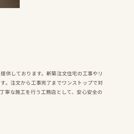
を提供しております。新築注文住宅の工事やリ
ます。注文から工事完了までワンストップで対
も丁寧な施工を行う工務店として、安心安全の