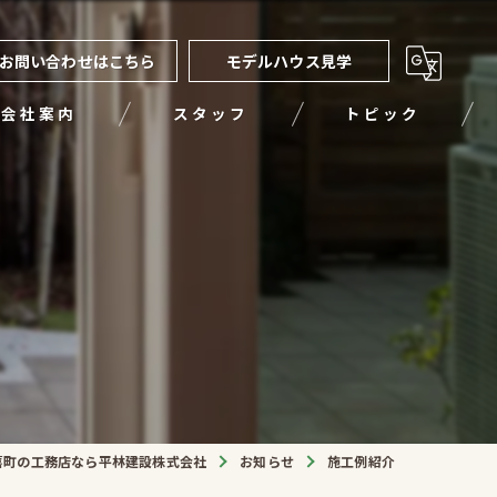
お問い合わせはこちら
モデルハウス見学
会社案内
スタッフ
トピック
喜町の工務店なら平林建設株式会社
お知らせ
施工例紹介