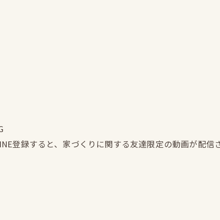
G
LINE登録すると、家づくりに関する友達限定の動画が配信