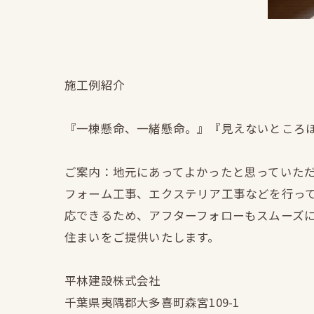
施工例紹介
『一棟懸命、一緒懸命。』『見えないところ
ご案内：地元にあってよかったと思っていた
フォーム工事、エクステリア工事などを行っ
応できるため、アフターフォローもスムーズ
住まいをご提供いたします。
平林建設株式会社
千葉県夷隅郡大多喜町森宮109-1