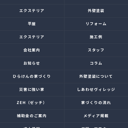
エクステリア
外壁塗装
平屋
リフォーム
エクステリア
施工例
会社案内
スタッフ
お知らせ
コラム
ひらけんの家づくり
外壁塗装について
災害に強い家
しあわせヴィレッジ
ZEH（ゼッチ）
家づくりの流れ
補助金のご案内
メディア掲載