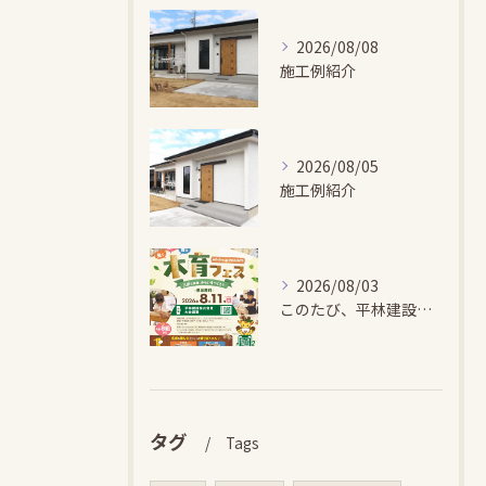
2026/08/08
施工例紹介
2026/08/05
施工例紹介
2026/08/03
このたび、平林建設では、お子さまが木とふれあい・木について学...
タグ
Tags