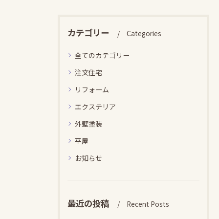
カテゴリー
Categories
全てのカテゴリー
注文住宅
リフォーム
エクステリア
外壁塗装
平屋
お知らせ
最近の投稿
Recent Posts