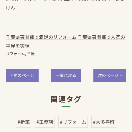
けん
千葉県夷隅郡で満足のリフォーム
千葉県夷隅郡で人気の
平屋を実現
リフォーム
平屋
< 前のページ
一覧に戻る
次のページ >
関連タグ
#新築
#工務店
#リフォーム
#大多喜町