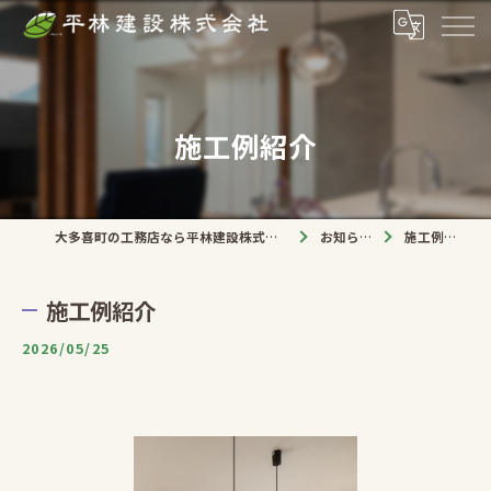
施工例紹介
大多喜町の工務店なら平林建設株式会社
お知らせ
施工例紹介
施工例紹介
2026/05/25