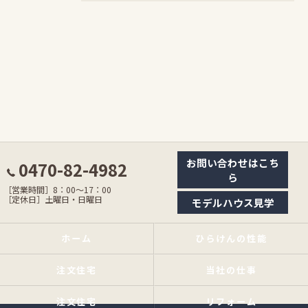
お問い合わせはこち
0470-82-4982
ら
［営業時間］8：00〜17：00
［定休日］土曜日・日曜日
モデルハウス見学
ホーム
ひらけんの性能
注文住宅
当社の仕事
注文住宅
リフォーム