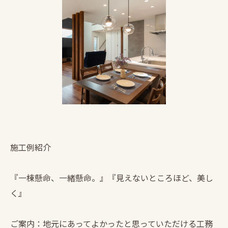
施工例紹介
『一棟懸命、一緒懸命。』『見えないところほど、美し
く』
ご案内：地元にあってよかったと思っていただける工務