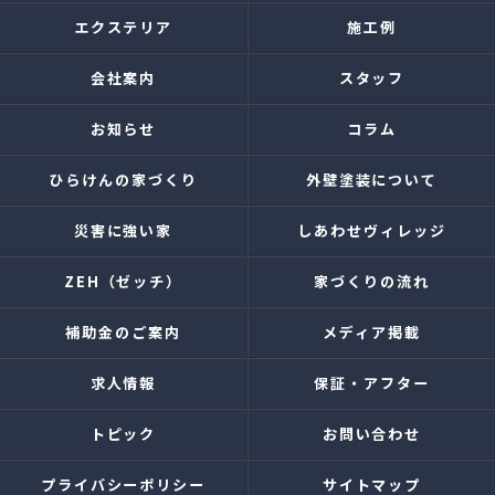
エクステリア
施工例
会社案内
スタッフ
お知らせ
コラム
ひらけんの家づくり
外壁塗装について
災害に強い家
しあわせヴィレッジ
ZEH（ゼッチ）
家づくりの流れ
補助金のご案内
メディア掲載
求人情報
保証・アフター
トピック
お問い合わせ
プライバシーポリシー
サイトマップ