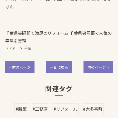
けん
千葉県夷隅郡で満足のリフォーム
千葉県夷隅郡で人気の
平屋を実現
リフォーム
平屋
< 前のページ
一覧に戻る
次のページ >
関連タグ
#新築
#工務店
#リフォーム
#大多喜町