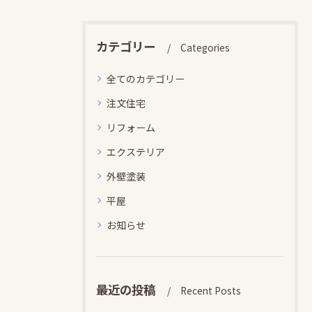
カテゴリー
Categories
全てのカテゴリー
注文住宅
リフォーム
エクステリア
外壁塗装
平屋
お知らせ
最近の投稿
Recent Posts