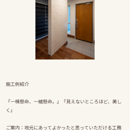
施工例紹介
『一棟懸命、一緒懸命。』『見えないところほど、美し
く』
ご案内：地元にあってよかったと思っていただける工務