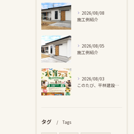
2026/08/08
施工例紹介
2026/08/05
施工例紹介
2026/08/03
このたび、平林建設では、お子さまが木とふれあい・木について学...
タグ
Tags