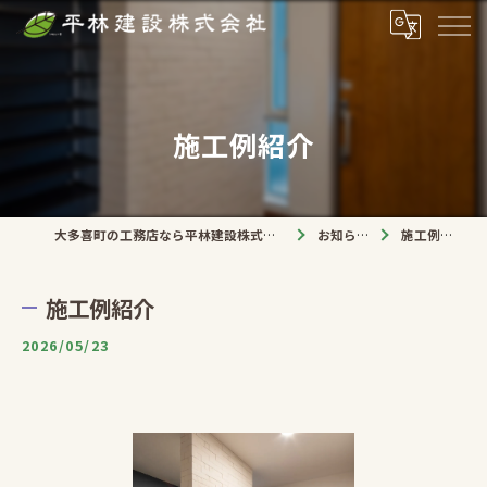
施工例紹介
大多喜町の工務店なら平林建設株式会社
お知らせ
施工例紹介
施工例紹介
2026/05/23