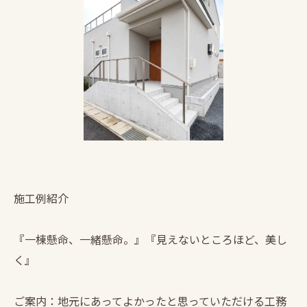
施工例紹介
『一棟懸命、一緒懸命。』『見えないところほど、美し
く』
ご案内：地元にあってよかったと思っていただける工務