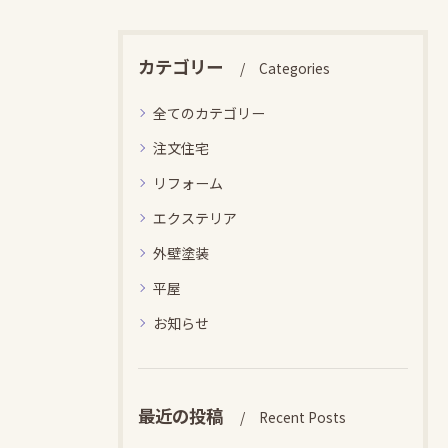
カテゴリー
Categories
全てのカテゴリー
注文住宅
リフォーム
エクステリア
外壁塗装
平屋
お知らせ
最近の投稿
Recent Posts