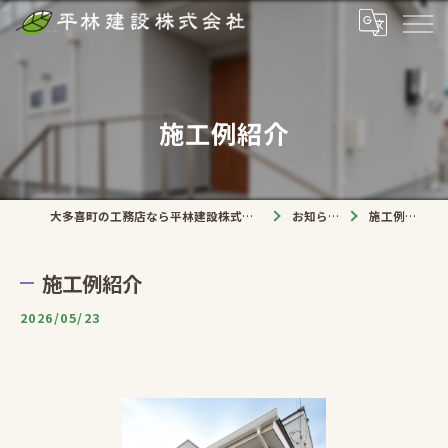
施工例紹介
大多喜町の工務店なら平林建設株式会社
お知らせ
施工例紹介
施工例紹介
2026/05/23