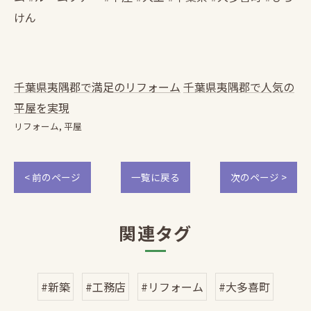
けん
千葉県夷隅郡で満足のリフォーム
千葉県夷隅郡で人気の
平屋を実現
リフォーム
平屋
< 前のページ
一覧に戻る
次のページ >
関連タグ
#新築
#工務店
#リフォーム
#大多喜町