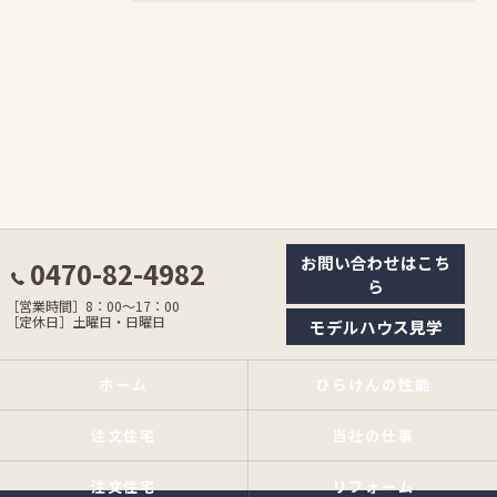
お問い合わせはこち
0470-82-4982
ら
［営業時間］8：00〜17：00
［定休日］土曜日・日曜日
モデルハウス見学
ホーム
ひらけんの性能
注文住宅
当社の仕事
注文住宅
リフォーム