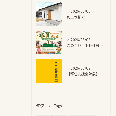
2026/08/05
施工例紹介
2026/08/03
このたび、平林建設では、お子さまが木とふれあい・木について学...
2026/08/02
【移住支援金対象】【未経験歓迎】大多喜町で「見えないところも...
タグ
Tags