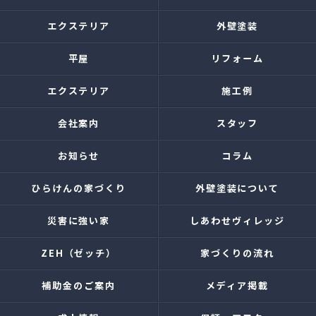
エクステリア
外壁塗装
平屋
リフォーム
エクステリア
施工例
会社案内
スタッフ
お知らせ
コラム
ひらけんの家づくり
外壁塗装について
災害に強い家
しあわせヴィレッジ
ZEH（ゼッチ）
家づくりの流れ
補助金のご案内
メディア掲載