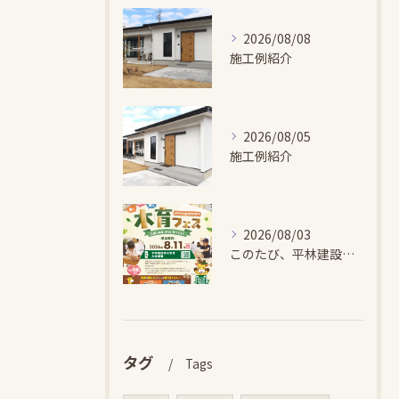
2026/08/08
施工例紹介
2026/08/05
施工例紹介
2026/08/03
このたび、平林建設では、お子さまが木とふれあい・木について学...
タグ
Tags