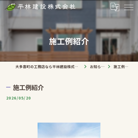
施工例紹介
大多喜町の工務店なら平林建設株式会社
お知らせ
施工例紹介
施工例紹介
2026/05/20