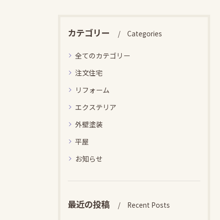
カテゴリー
Categories
全てのカテゴリー
注文住宅
リフォーム
エクステリア
外壁塗装
平屋
お知らせ
最近の投稿
Recent Posts