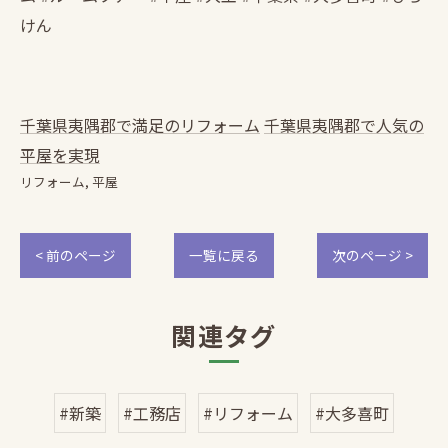
けん
千葉県夷隅郡で満足のリフォーム
千葉県夷隅郡で人気の
平屋を実現
リフォーム
平屋
< 前のページ
一覧に戻る
次のページ >
関連タグ
#新築
#工務店
#リフォーム
#大多喜町