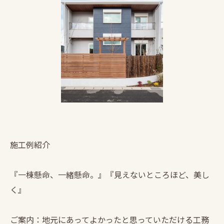
施工例紹介
『一棟懸命、一緒懸命。』『見えないところほど、美し
く』
ご案内：地元にあってよかったと思っていただける工務