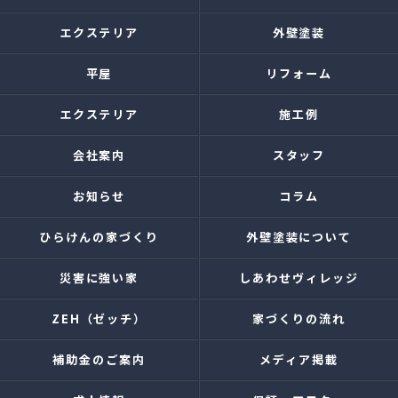
エクステリア
外壁塗装
平屋
リフォーム
エクステリア
施工例
会社案内
スタッフ
お知らせ
コラム
ひらけんの家づくり
外壁塗装について
災害に強い家
しあわせヴィレッジ
ZEH（ゼッチ）
家づくりの流れ
補助金のご案内
メディア掲載