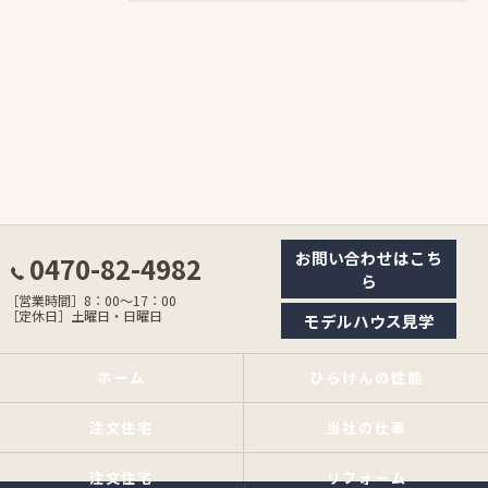
お問い合わせはこち
0470-82-4982
ら
［営業時間］8：00〜17：00
［定休日］土曜日・日曜日
モデルハウス見学
ホーム
ひらけんの性能
注文住宅
当社の仕事
注文住宅
リフォーム