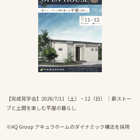
【完成見学会】2026/7/11（土）・12（日） ｜薪ストー
ブと土間を楽しむ平屋の暮らし
※AQ Group アキュラホームのダイナミック構法を採用