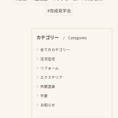
#完成見学会
カテゴリー
Categories
全てのカテゴリー
注文住宅
リフォーム
エクステリア
外壁塗装
平屋
お知らせ