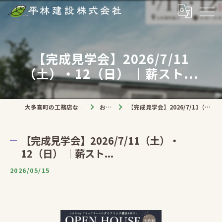
【完成見学会】2026/7/11
（土）・12（日） ｜薪スト...
大多喜町の工務店なら平林建設株式会社
お知らせ
【完成見学会】2026/7/11（土）・12（日） ｜薪スト...
【完成見学会】2026/7/11（土）・
12（日） ｜薪スト...
2026/05/15