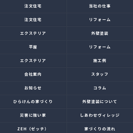
注文住宅
当社の仕事
注文住宅
リフォーム
エクステリア
外壁塗装
平屋
リフォーム
エクステリア
施工例
会社案内
スタッフ
お知らせ
コラム
ひらけんの家づくり
外壁塗装について
災害に強い家
しあわせヴィレッジ
ZEH（ゼッチ）
家づくりの流れ