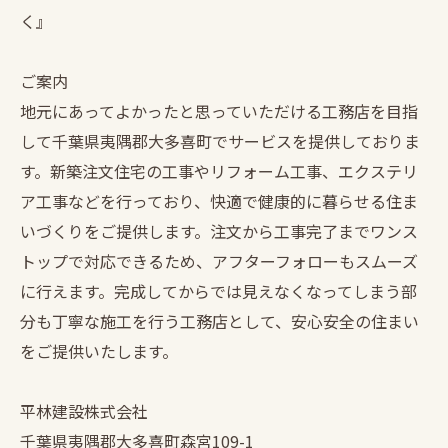
く』
ご案内
地元にあってよかったと思っていただける工務店を目指
して千葉県夷隅郡大多喜町でサービスを提供しておりま
す。新築注文住宅の工事やリフォーム工事、エクステリ
ア工事などを行っており、快適で健康的に暮らせる住ま
いづくりをご提供します。注文から工事完了までワンス
トップで対応できるため、アフターフォローもスムーズ
に行えます。完成してからでは見えなくなってしまう部
分も丁寧な施工を行う工務店として、安心安全の住まい
をご提供いたします。
平林建設株式会社
千葉県夷隅郡大多喜町森宮109-1