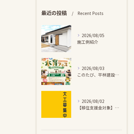
最近の投稿
Recent Posts
2026/08/05
施工例紹介
2026/08/03
このたび、平林建設では、お子さまが木とふれあい・木について学...
2026/08/02
【移住支援金対象】【未経験歓迎】大多喜町で「見えないところも...