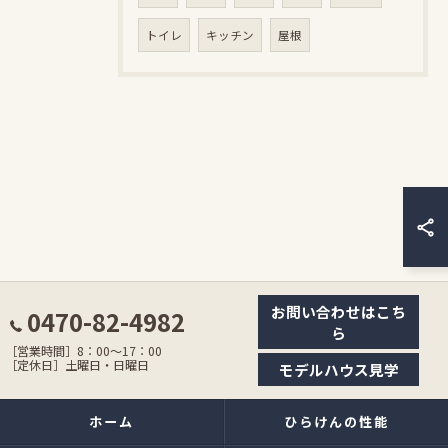
トイレ
キッチン
屋根
お問い合わせはこち
0470-82-4982
ら
［営業時間］8：00〜17：00
［定休日］土曜日・日曜日
モデルハウス見学
ホーム
ひらけんの性能