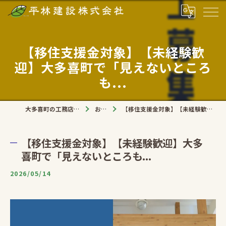
【移住支援金対象】【未経験歓
迎】大多喜町で「見えないところ
も...
大多喜町の工務店なら平林建設株式会社
お知らせ
【移住支援金対象】【未経験歓迎】大多喜町で「見えないところも...
【移住支援金対象】【未経験歓迎】大多
喜町で「見えないところも...
2026/05/14