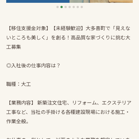
【移住支援金対象】【未経験歓迎】大多喜町で「見えな
いところも美しく」を創る！高品質な家づくりに挑む大
工募集
◎入社後の仕事内容は？
職種：大工
【業務内容】 新築注文住宅、リフォーム、エクステリア
工事など、当社の手掛ける各種建設現場における施工・
作業全般。