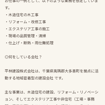
お仕事の一例として、以下のような業務を想定していま
す。
・木造住宅の木工事
・リフォーム・改修工事
・エクステリア工事の施工
・現場の品質管理・清掃
・仕上げ・断熱・雨仕舞処理
◎何をしている会社？
平林建設株式会社は、千葉県夷隅郡大多喜町を拠点に活
動する地域密着型の建設会社 です。
主な事業は、木造住宅の建設、リフォーム・リノベーシ
ョン、そしてエクステリア工事や非住宅（工場・事務