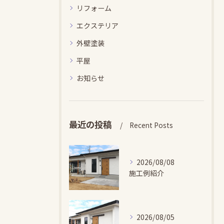
リフォーム
エクステリア
外壁塗装
平屋
お知らせ
最近の投稿
Recent Posts
2026/08/08
施工例紹介
2026/08/05