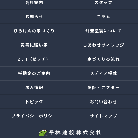
会社案内
スタッフ
お知らせ
コラム
ひらけんの家づくり
外壁塗装について
災害に強い家
しあわせヴィレッジ
ZEH（ゼッチ）
家づくりの流れ
補助金のご案内
メディア掲載
求人情報
保証・アフター
トピック
お問い合わせ
プライバシーポリシー
サイトマップ