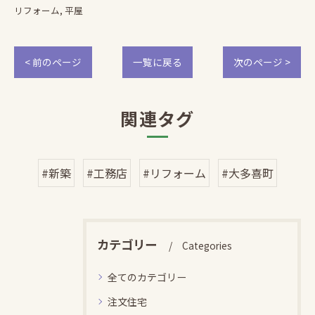
リフォーム
平屋
< 前のページ
一覧に戻る
次のページ >
関連タグ
#新築
#工務店
#リフォーム
#大多喜町
カテゴリー
Categories
全てのカテゴリー
注文住宅