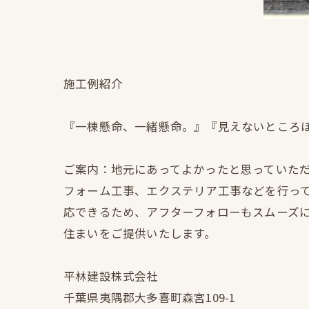
施工例紹介
『一棟懸命、一緒懸命。』『見えないところ
ご案内：地元にあってよかったと思っていた
フォーム工事、エクステリア工事などを行っ
応できるため、アフターフォローもスムーズ
住まいをご提供いたします。
平林建設株式会社
千葉県夷隅郡大多喜町森宮109-1