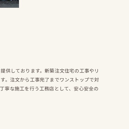
を提供しております。新築注文住宅の工事やリ
ます。注文から工事完了までワンストップで対
も丁寧な施工を行う工務店として、安心安全の