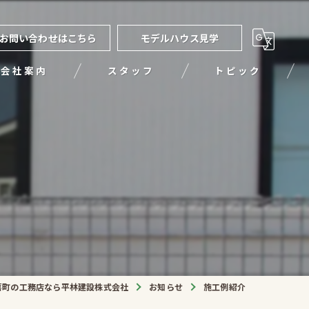
お問い合わせはこちら
モデルハウス見学
会社案内
スタッフ
トピック
喜町の工務店なら平林建設株式会社
お知らせ
施工例紹介