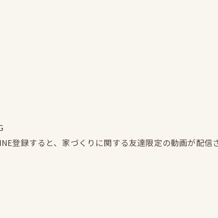
G
LINE登録すると、家づくりに関する友達限定の動画が配信