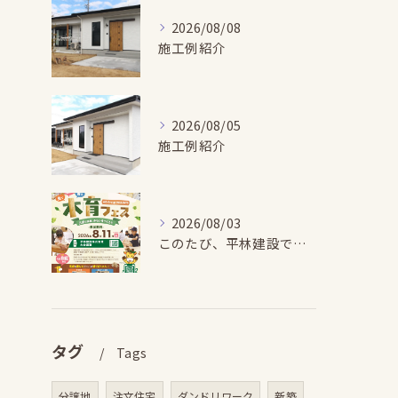
2026/08/08
施工例紹介
2026/08/05
施工例紹介
2026/08/03
このたび、平林建設では、お子さまが木とふれあい・木について学...
タグ
Tags
分譲地
注文住宅
ダンドリワーク
新築