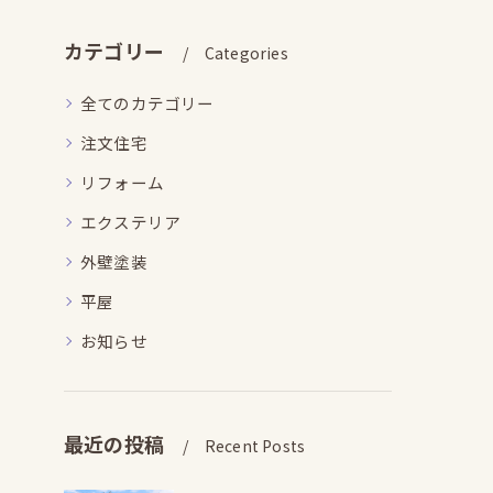
カテゴリー
Categories
全てのカテゴリー
注文住宅
リフォーム
エクステリア
外壁塗装
平屋
お知らせ
最近の投稿
Recent Posts