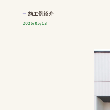
施工例紹介
2026/05/13