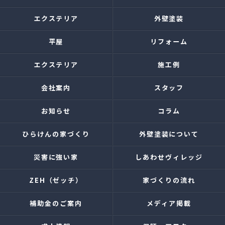
エクステリア
外壁塗装
平屋
リフォーム
エクステリア
施工例
会社案内
スタッフ
お知らせ
コラム
ひらけんの家づくり
外壁塗装について
災害に強い家
しあわせヴィレッジ
ZEH（ゼッチ）
家づくりの流れ
補助金のご案内
メディア掲載