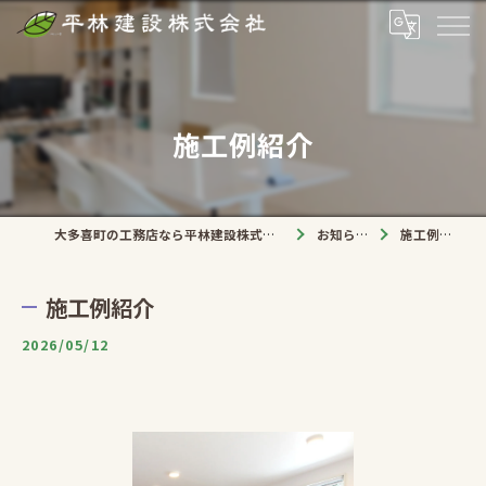
施工例紹介
大多喜町の工務店なら平林建設株式会社
お知らせ
施工例紹介
施工例紹介
2026/05/12