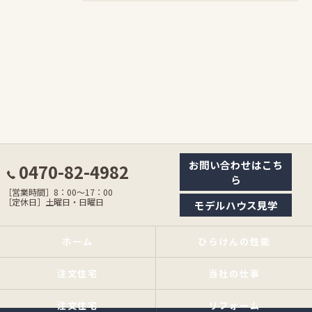
お問い合わせはこち
0470-82-4982
ら
［営業時間］8：00〜17：00
［定休日］土曜日・日曜日
モデルハウス見学
ホーム
ひらけんの性能
注文住宅
当社の仕事
注文住宅
リフォーム