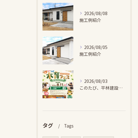
2026/08/08
施工例紹介
2026/08/05
施工例紹介
2026/08/03
このたび、平林建設では、お子さまが木とふれあい・木について学...
タグ
Tags