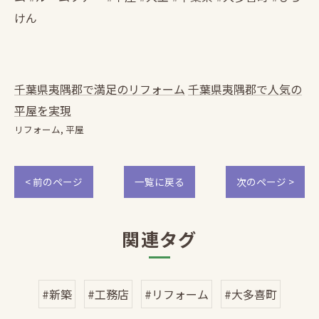
けん
千葉県夷隅郡で満足のリフォーム
千葉県夷隅郡で人気の
平屋を実現
リフォーム
平屋
< 前のページ
一覧に戻る
次のページ >
関連タグ
#新築
#工務店
#リフォーム
#大多喜町