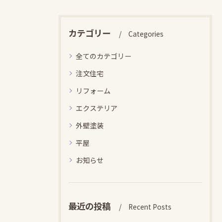
カテゴリー
Categories
全てのカテゴリー
注文住宅
リフォーム
エクステリア
外壁塗装
平屋
お知らせ
最近の投稿
Recent Posts