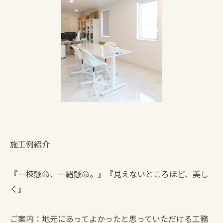
施工例紹介
『一棟懸命、一緒懸命。』『見えないところほど、美し
く』
ご案内：地元にあってよかったと思っていただける工務