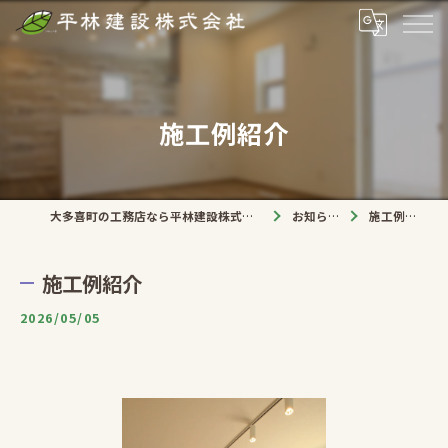
施工例紹介
大多喜町の工務店なら平林建設株式会社
お知らせ
施工例紹介
施工例紹介
2026/05/05