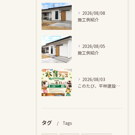
2026/08/08
施工例紹介
2026/08/05
施工例紹介
2026/08/03
このたび、平林建設では、お子さまが木とふれあい・木について学...
タグ
Tags