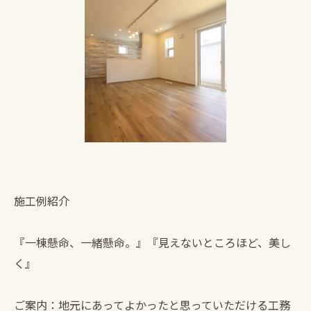
施工例紹介
『一棟懸命、一緒懸命。』『見えないところほど、美し
く』
ご案内：地元にあってよかったと思っていただける工務