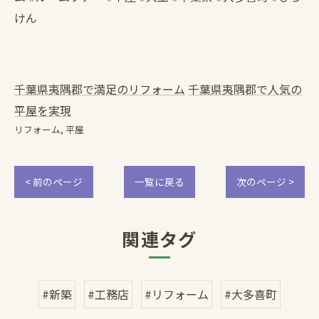
けん
千葉県夷隅郡で満足のリフォーム
千葉県夷隅郡で人気の
平屋を実現
リフォーム
平屋
< 前のページ
一覧に戻る
次のページ >
関連タグ
#新築
#工務店
#リフォーム
#大多喜町