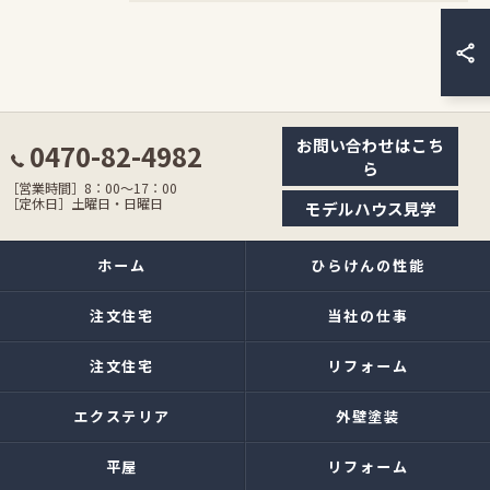
お問い合わせはこち
0470-82-4982
ら
［営業時間］8：00〜17：00
［定休日］土曜日・日曜日
モデルハウス見学
ホーム
ひらけんの性能
注文住宅
当社の仕事
注文住宅
リフォーム
エクステリア
外壁塗装
平屋
リフォーム