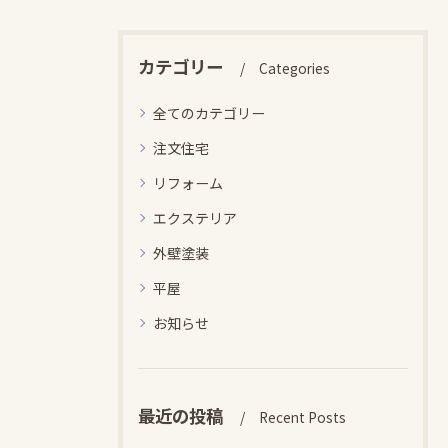
カテゴリー
Categories
全てのカテゴリー
注文住宅
リフォーム
エクステリア
外壁塗装
平屋
お知らせ
最近の投稿
Recent Posts