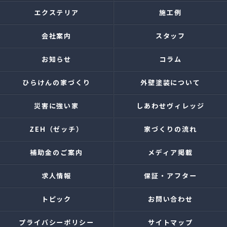
エクステリア
施工例
会社案内
スタッフ
お知らせ
コラム
ひらけんの家づくり
外壁塗装について
災害に強い家
しあわせヴィレッジ
ZEH（ゼッチ）
家づくりの流れ
補助金のご案内
メディア掲載
求人情報
保証・アフター
トピック
お問い合わせ
プライバシーポリシー
サイトマップ