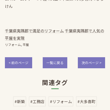
けん
千葉県夷隅郡で満足のリフォーム
千葉県夷隅郡で人気の
平屋を実現
リフォーム
平屋
< 前のページ
一覧に戻る
次のページ >
関連タグ
#新築
#工務店
#リフォーム
#大多喜町