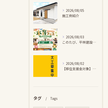
2026/08/05
施工例紹介
2026/08/03
このたび、平林建設では、お子さまが木とふれあい・木について学...
2026/08/02
【移住支援金対象】【未経験歓迎】大多喜町で「見えないところも...
タグ
Tags