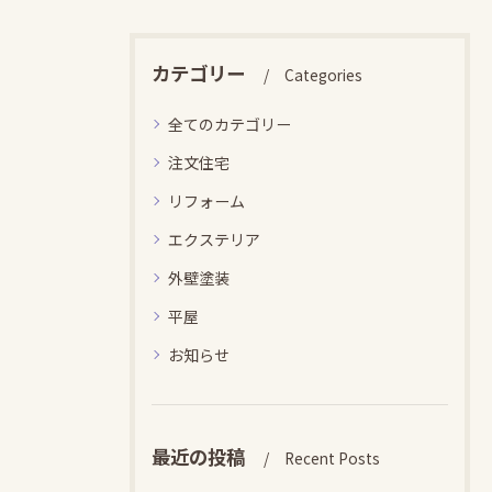
カテゴリー
Categories
全てのカテゴリー
注文住宅
リフォーム
エクステリア
外壁塗装
平屋
お知らせ
最近の投稿
Recent Posts