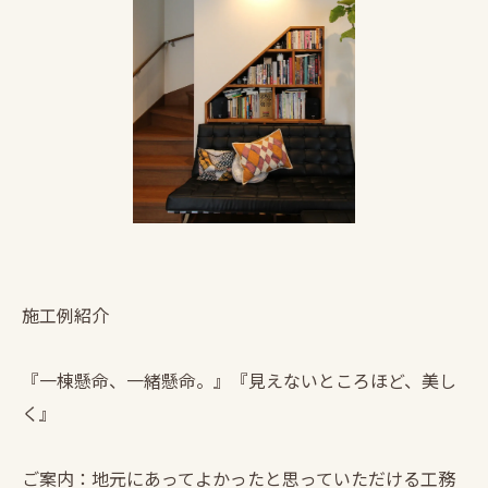
施工例紹介
『一棟懸命、一緒懸命。』『見えないところほど、美し
く』
ご案内：地元にあってよかったと思っていただける工務