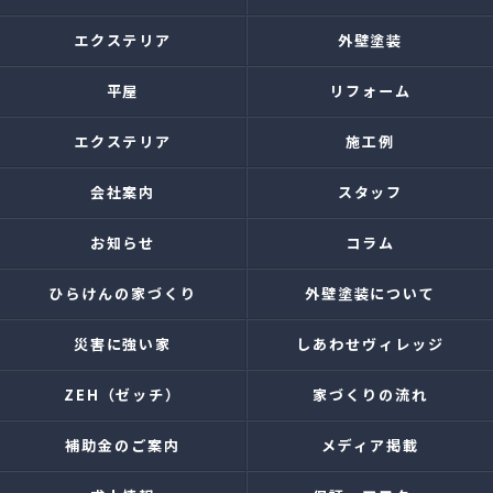
エクステリア
外壁塗装
平屋
リフォーム
エクステリア
施工例
会社案内
スタッフ
お知らせ
コラム
ひらけんの家づくり
外壁塗装について
災害に強い家
しあわせヴィレッジ
ZEH（ゼッチ）
家づくりの流れ
補助金のご案内
メディア掲載