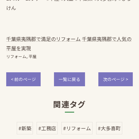
けん
千葉県夷隅郡で満足のリフォーム
千葉県夷隅郡で人気の
平屋を実現
リフォーム
平屋
< 前のページ
一覧に戻る
次のページ >
関連タグ
#新築
#工務店
#リフォーム
#大多喜町