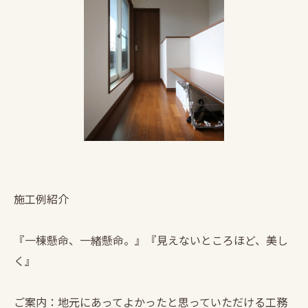
施工例紹介
『一棟懸命、一緒懸命。』『見えないところほど、美し
く』
ご案内：地元にあってよかったと思っていただける工務