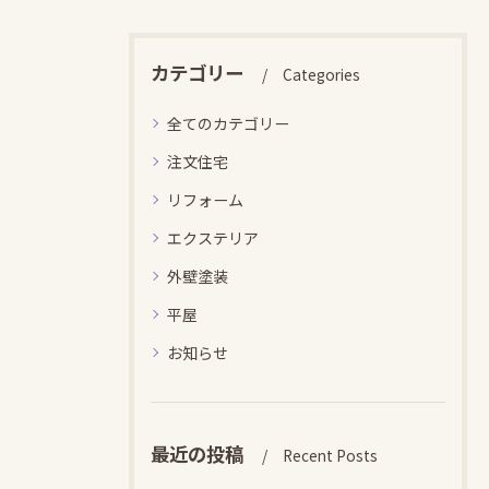
カテゴリー
Categories
全てのカテゴリー
注文住宅
リフォーム
エクステリア
外壁塗装
平屋
お知らせ
最近の投稿
Recent Posts