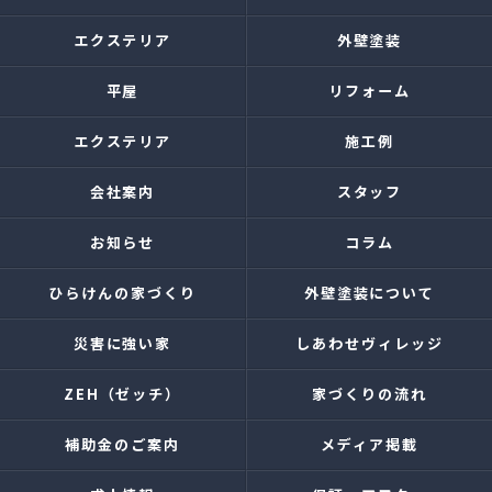
エクステリア
外壁塗装
平屋
リフォーム
エクステリア
施工例
会社案内
スタッフ
お知らせ
コラム
ひらけんの家づくり
外壁塗装について
災害に強い家
しあわせヴィレッジ
ZEH（ゼッチ）
家づくりの流れ
補助金のご案内
メディア掲載