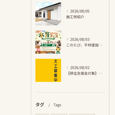
2026/08/05
施工例紹介
2026/08/03
このたび、平林建設では、お子さまが木とふれあい・木について学...
2026/08/02
【移住支援金対象】【未経験歓迎】大多喜町で「見えないところも...
タグ
Tags