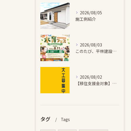
2026/08/05
施工例紹介
2026/08/03
このたび、平林建設では、お子さまが木とふれあい・木について学...
2026/08/02
【移住支援金対象】【未経験歓迎】大多喜町で「見えないところも...
タグ
Tags