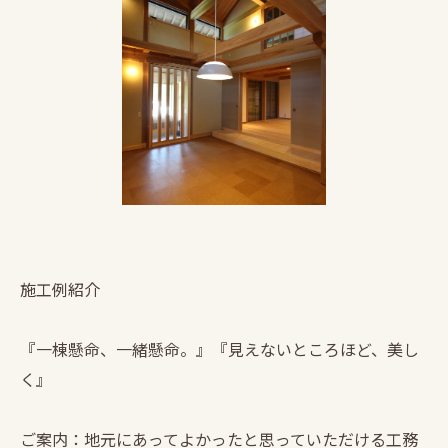
施工例紹介
『一棟懸命、一緒懸命。』『見えないところほど、美し
く』
ご案内：地元にあってよかったと思っていただける工務