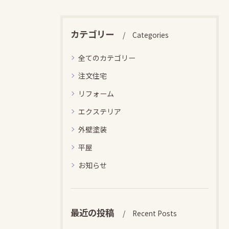
カテゴリー
Categories
全てのカテゴリー
注文住宅
リフォーム
エクステリア
外壁塗装
平屋
お知らせ
最近の投稿
Recent Posts