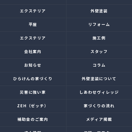
エクステリア
外壁塗装
平屋
リフォーム
エクステリア
施工例
会社案内
スタッフ
お知らせ
コラム
ひらけんの家づくり
外壁塗装について
災害に強い家
しあわせヴィレッジ
ZEH（ゼッチ）
家づくりの流れ
補助金のご案内
メディア掲載