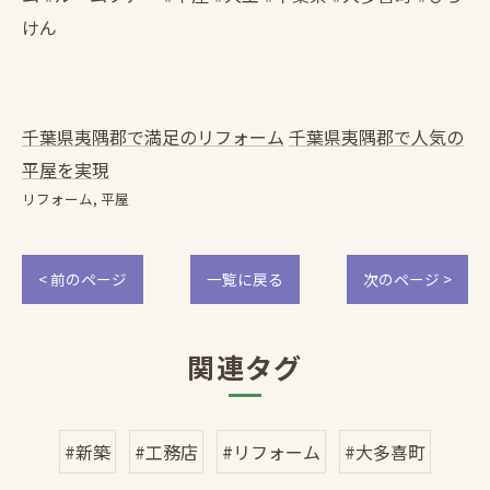
けん
千葉県夷隅郡で満足のリフォーム
千葉県夷隅郡で人気の
平屋を実現
リフォーム
平屋
< 前のページ
一覧に戻る
次のページ >
関連タグ
#新築
#工務店
#リフォーム
#大多喜町