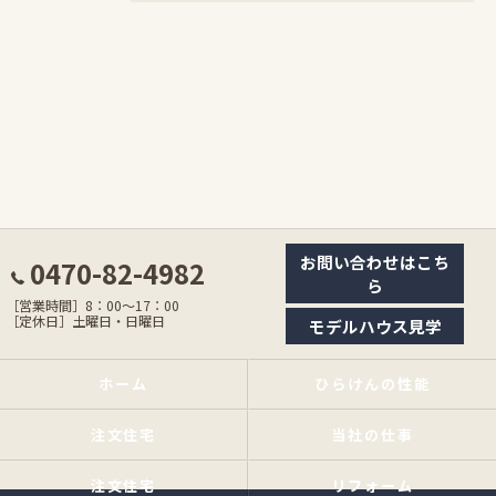
お問い合わせはこち
0470-82-4982
ら
［営業時間］8：00〜17：00
［定休日］土曜日・日曜日
モデルハウス見学
ホーム
ひらけんの性能
注文住宅
当社の仕事
注文住宅
リフォーム