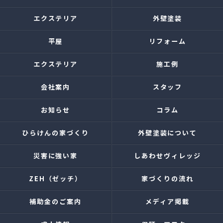
エクステリア
外壁塗装
平屋
リフォーム
エクステリア
施工例
会社案内
スタッフ
お知らせ
コラム
ひらけんの家づくり
外壁塗装について
災害に強い家
しあわせヴィレッジ
ZEH（ゼッチ）
家づくりの流れ
補助金のご案内
メディア掲載