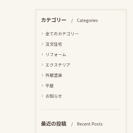
カテゴリー
Categories
全てのカテゴリー
注文住宅
リフォーム
エクステリア
外壁塗装
平屋
お知らせ
最近の投稿
Recent Posts