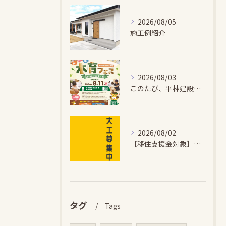
2026/08/05
施工例紹介
2026/08/03
このたび、平林建設では、お子さまが木とふれあい・木について学...
2026/08/02
【移住支援金対象】【未経験歓迎】大多喜町で「見えないところも...
タグ
Tags