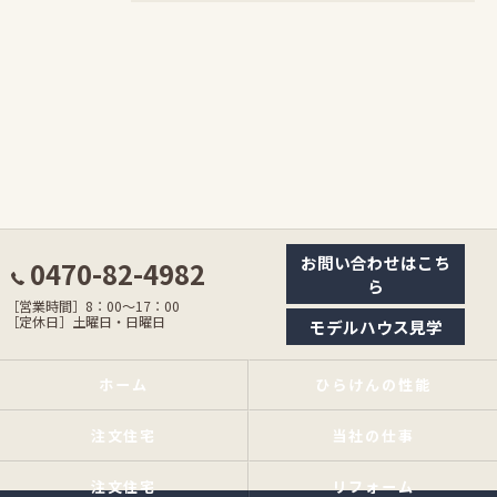
お問い合わせはこち
0470-82-4982
ら
［営業時間］8：00〜17：00
［定休日］土曜日・日曜日
モデルハウス見学
ホーム
ひらけんの性能
注文住宅
当社の仕事
注文住宅
リフォーム