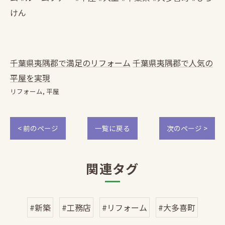
けん
千葉県夷隅郡で満足のリフォーム
千葉県夷隅郡で人気の
平屋を実現
リフォーム
平屋
< 前のページ
一覧に戻る
次のページ >
関連タグ
#新築
#工務店
#リフォーム
#大多喜町