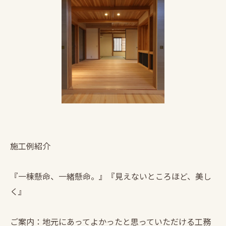
施工例紹介
『一棟懸命、一緒懸命。』『見えないところほど、美し
く』
ご案内：地元にあってよかったと思っていただける工務