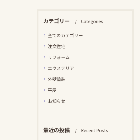
カテゴリー
Categories
全てのカテゴリー
注文住宅
リフォーム
エクステリア
外壁塗装
平屋
お知らせ
最近の投稿
Recent Posts