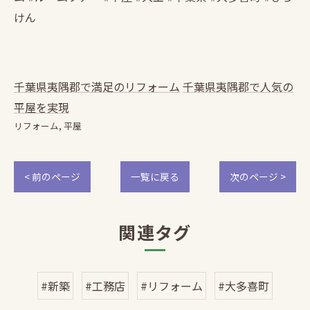
けん
千葉県夷隅郡で満足のリフォーム
千葉県夷隅郡で人気の
平屋を実現
リフォーム
平屋
< 前のページ
一覧に戻る
次のページ >
関連タグ
#新築
#工務店
#リフォーム
#大多喜町