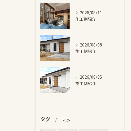
2026/08/11
施工例紹介
2026/08/08
施工例紹介
2026/08/05
施工例紹介
タグ
Tags