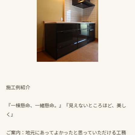
施工例紹介
『一棟懸命、一緒懸命。』『見えないところほど、美し
く』
ご案内：地元にあってよかったと思っていただける工務