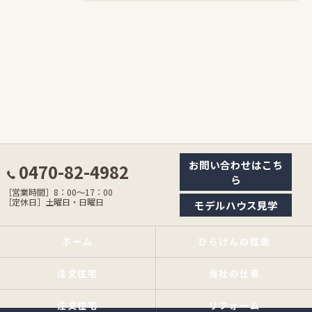
お問い合わせはこち
0470-82-4982
ら
［営業時間］8：00〜17：00
［定休日］土曜日・日曜日
モデルハウス見学
ホーム
ひらけんの性能
注文住宅
当社の仕事
注文住宅
リフォーム