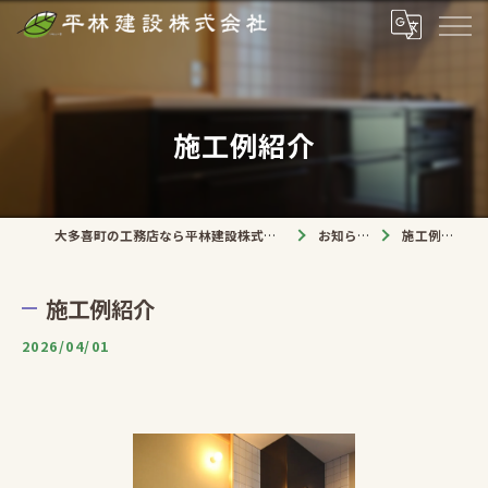
施工例紹介
大多喜町の工務店なら平林建設株式会社
お知らせ
施工例紹介
施工例紹介
2026/04/01