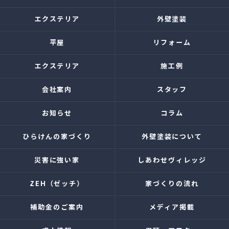
エクステリア
外壁塗装
平屋
リフォーム
エクステリア
施工例
会社案内
スタッフ
お知らせ
コラム
ひらけんの家づくり
外壁塗装について
災害に強い家
しあわせヴィレッジ
ZEH（ゼッチ）
家づくりの流れ
補助金のご案内
メディア掲載