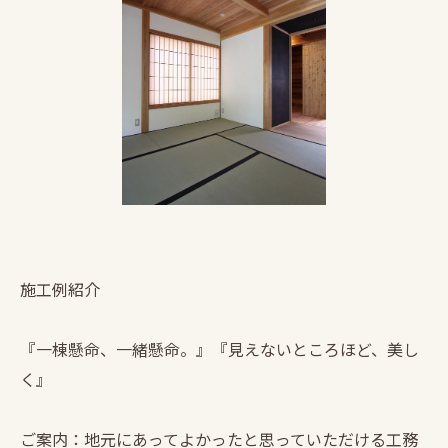
施工例紹介
『一棟懸命、一緒懸命。』『見えないところほど、美し
く』
ご案内：地元にあってよかったと思っていただける工務