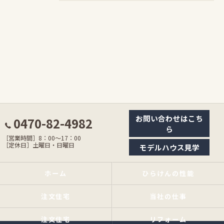
お問い合わせはこち
0470-82-4982
ら
［営業時間］8：00〜17：00
［定休日］土曜日・日曜日
モデルハウス見学
ホーム
ひらけんの性能
注文住宅
当社の仕事
注文住宅
リフォーム