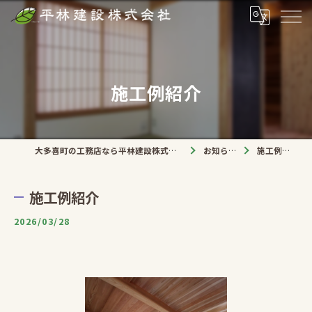
施工例紹介
大多喜町の工務店なら平林建設株式会社
お知らせ
施工例紹介
施工例紹介
2026/03/28