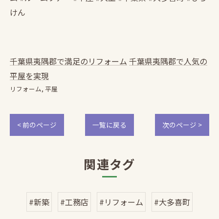
けん
千葉県夷隅郡で満足のリフォーム
千葉県夷隅郡で人気の
平屋を実現
リフォーム
平屋
< 前のページ
一覧に戻る
次のページ >
関連タグ
#新築
#工務店
#リフォーム
#大多喜町