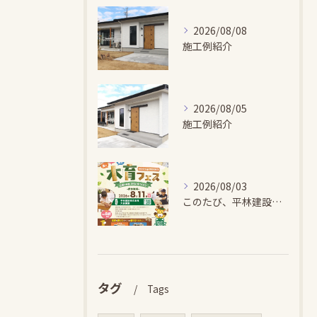
2026/08/08
施工例紹介
2026/08/05
施工例紹介
2026/08/03
このたび、平林建設では、お子さまが木とふれあい・木について学...
タグ
Tags