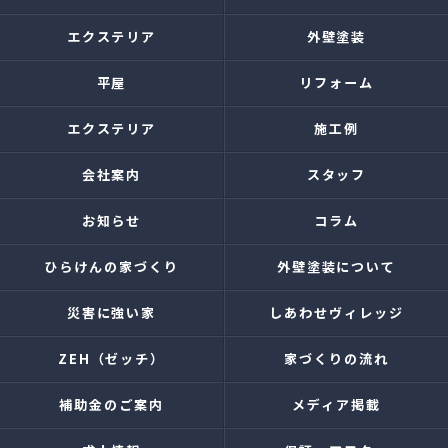
エクステリア
外壁塗装
平屋
リフォーム
エクステリア
施工例
会社案内
スタッフ
お知らせ
コラム
ひらけんの家づくり
外壁塗装について
災害に強い家
しあわせヴィレッジ
ZEH（ゼッチ）
家づくりの流れ
補助金のご案内
メディア掲載