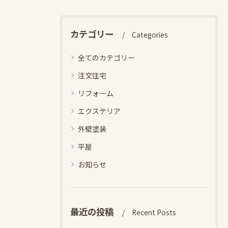
カテゴリー
Categories
全てのカテゴリー
注文住宅
リフォーム
エクステリア
外壁塗装
平屋
お知らせ
最近の投稿
Recent Posts