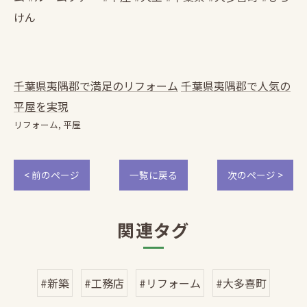
けん
千葉県夷隅郡で満足のリフォーム
千葉県夷隅郡で人気の
平屋を実現
リフォーム
平屋
< 前のページ
一覧に戻る
次のページ >
関連タグ
#新築
#工務店
#リフォーム
#大多喜町