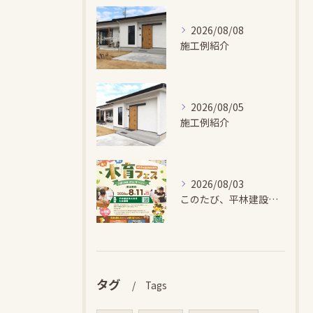
2026/08/08
施工例紹介
2026/08/05
施工例紹介
2026/08/03
このたび、平林建設では、お子さまが木とふれあい・木について学...
タグ
Tags