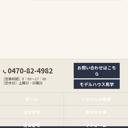
お問い合わせはこち
0470-82-4982
ら
［営業時間］8：00〜17：00
［定休日］土曜日・日曜日
モデルハウス見学
ホーム
ひらけんの性能
注文住宅
当社の仕事
注文住宅
リフォーム