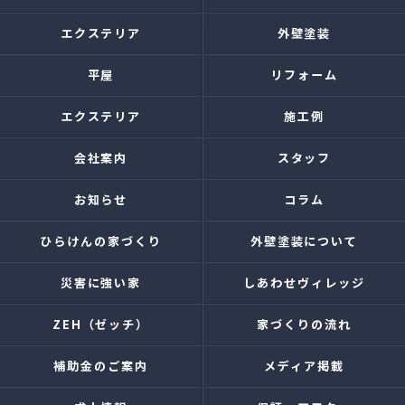
エクステリア
外壁塗装
平屋
リフォーム
エクステリア
施工例
会社案内
スタッフ
お知らせ
コラム
ひらけんの家づくり
外壁塗装について
災害に強い家
しあわせヴィレッジ
ZEH（ゼッチ）
家づくりの流れ
補助金のご案内
メディア掲載