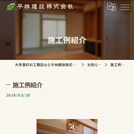
施工例紹介
大多喜町の工務店なら平林建設株式会社
お知らせ
施工例紹介
施工例紹介
2026/03/28