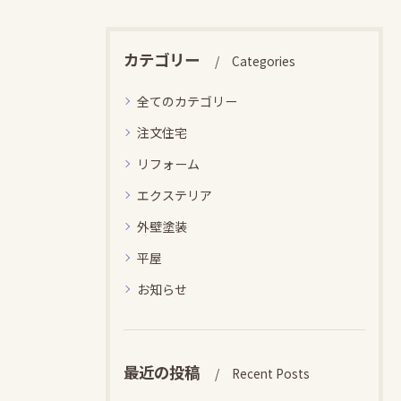
カテゴリー
Categories
全てのカテゴリー
注文住宅
リフォーム
エクステリア
外壁塗装
平屋
お知らせ
最近の投稿
Recent Posts