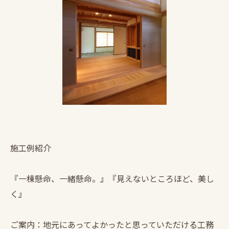
施工例紹介
『一棟懸命、一緒懸命。』『見えないところほど、美し
く』
ご案内：地元にあってよかったと思っていただける工務