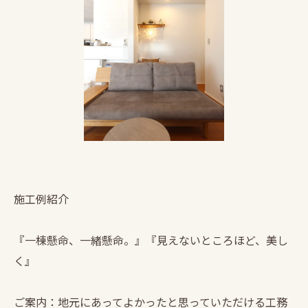
施工例紹介
『一棟懸命、一緒懸命。』『見えないところほど、美し
く』
ご案内：地元にあってよかったと思っていただける工務