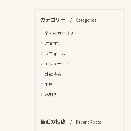
カテゴリー
Categories
全てのカテゴリー
注文住宅
リフォーム
エクステリア
外壁塗装
平屋
お知らせ
最近の投稿
Recent Posts