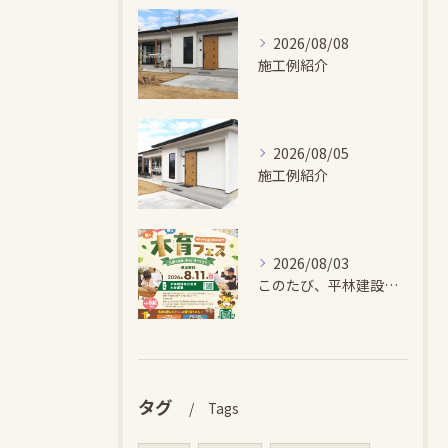
2026/08/08
施工例紹介
2026/08/05
施工例紹介
2026/08/03
このたび、平林建設では、お子さまが木とふれあい・木について学...
タグ
Tags