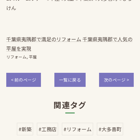
けん
千葉県夷隅郡で満足のリフォーム
千葉県夷隅郡で人気の
平屋を実現
リフォーム
平屋
< 前のページ
一覧に戻る
次のページ >
関連タグ
#新築
#工務店
#リフォーム
#大多喜町