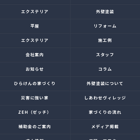
エクステリア
外壁塗装
平屋
リフォーム
エクステリア
施工例
会社案内
スタッフ
お知らせ
コラム
ひらけんの家づくり
外壁塗装について
災害に強い家
しあわせヴィレッジ
ZEH（ゼッチ）
家づくりの流れ
補助金のご案内
メディア掲載