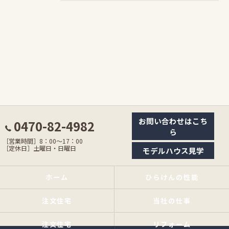
お問い合わせはこち
0470-82-4982
ら
［営業時間］8：00〜17：00
［定休日］土曜日・日曜日
モデルハウス見学
ホーム
ひらけんの性能
注文住宅
当社の仕事
注文住宅
リフォーム