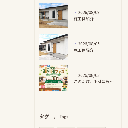
2026/08/08
施工例紹介
2026/08/05
施工例紹介
2026/08/03
このたび、平林建設では、お子さまが木とふれあい・木について学...
タグ
Tags