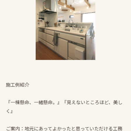
施工例紹介
『一棟懸命、一緒懸命。』『見えないところほど、美し
く』
ご案内：地元にあってよかったと思っていただける工務