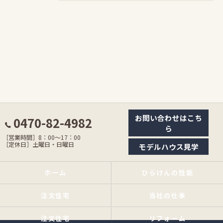
お問い合わせはこち
0470-82-4982
ら
［営業時間］8：00〜17：00
［定休日］土曜日・日曜日
モデルハウス見学
ホーム
ひらけんの性能
注文住宅
当社の仕事
注文住宅
リフォーム