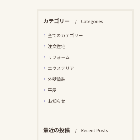
カテゴリー
Categories
全てのカテゴリー
注文住宅
リフォーム
エクステリア
外壁塗装
平屋
お知らせ
最近の投稿
Recent Posts