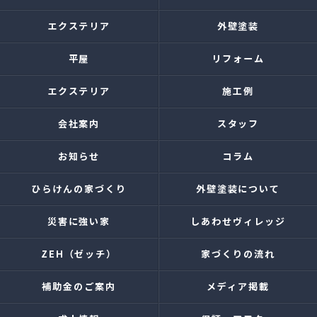
エクステリア
外壁塗装
平屋
リフォーム
エクステリア
施工例
会社案内
スタッフ
お知らせ
コラム
ひらけんの家づくり
外壁塗装について
災害に強い家
しあわせヴィレッジ
ZEH（ゼッチ）
家づくりの流れ
補助金のご案内
メディア掲載