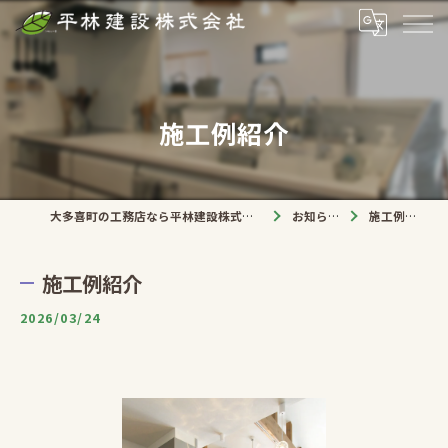
施工例紹介
大多喜町の工務店なら平林建設株式会社
お知らせ
施工例紹介
施工例紹介
2026/03/24