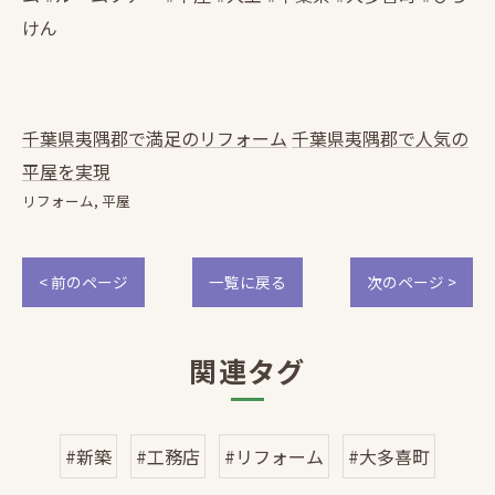
けん
千葉県夷隅郡で満足のリフォーム
千葉県夷隅郡で人気の
平屋を実現
リフォーム
平屋
< 前のページ
一覧に戻る
次のページ >
関連タグ
#新築
#工務店
#リフォーム
#大多喜町