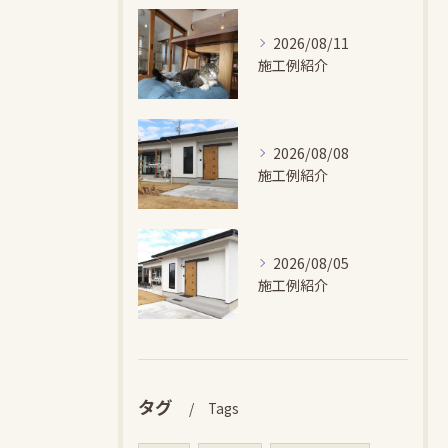
2026/08/11
施工例紹介
2026/08/08
施工例紹介
2026/08/05
施工例紹介
タグ
Tags