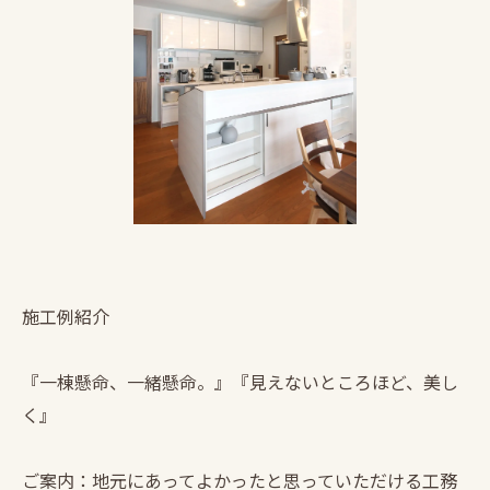
施工例紹介
『一棟懸命、一緒懸命。』『見えないところほど、美し
く』
ご案内：地元にあってよかったと思っていただける工務