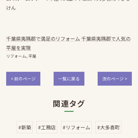
けん
千葉県夷隅郡で満足のリフォーム
千葉県夷隅郡で人気の
平屋を実現
リフォーム
平屋
< 前のページ
一覧に戻る
次のページ >
関連タグ
#新築
#工務店
#リフォーム
#大多喜町