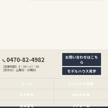
お問い合わせはこち
0470-82-4982
ら
［営業時間］8：00〜17：00
［定休日］土曜日・日曜日
モデルハウス見学
ホーム
ひらけんの性能
注文住宅
当社の仕事
注文住宅
リフォーム