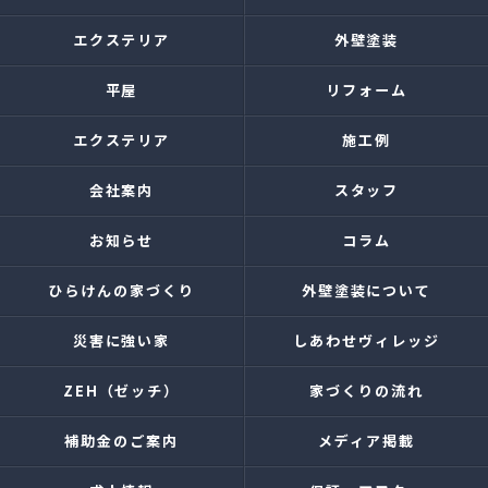
エクステリア
外壁塗装
平屋
リフォーム
エクステリア
施工例
会社案内
スタッフ
お知らせ
コラム
ひらけんの家づくり
外壁塗装について
災害に強い家
しあわせヴィレッジ
ZEH（ゼッチ）
家づくりの流れ
補助金のご案内
メディア掲載