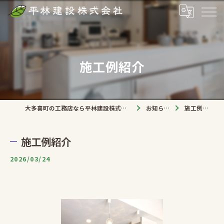
施工例紹介
大多喜町の工務店なら平林建設株式会社
お知らせ
施工例紹介
施工例紹介
2026/03/24