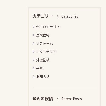
カテゴリー
Categories
全てのカテゴリー
注文住宅
リフォーム
エクステリア
外壁塗装
平屋
お知らせ
最近の投稿
Recent Posts