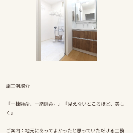
施工例紹介
『一棟懸命、一緒懸命。』『見えないところほど、美し
く』
ご案内：地元にあってよかったと思っていただける工務