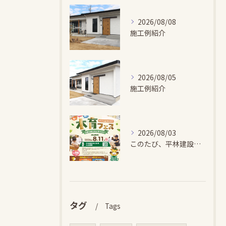
2026/08/08
施工例紹介
2026/08/05
施工例紹介
2026/08/03
このたび、平林建設では、お子さまが木とふれあい・木について学...
タグ
Tags