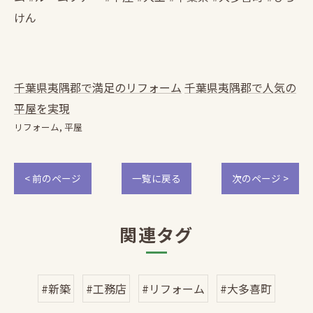
けん
千葉県夷隅郡で満足のリフォーム
千葉県夷隅郡で人気の
平屋を実現
リフォーム
平屋
< 前のページ
一覧に戻る
次のページ >
関連タグ
#新築
#工務店
#リフォーム
#大多喜町