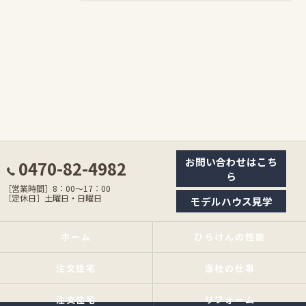
お問い合わせはこち
0470-82-4982
ら
［営業時間］8：00〜17：00
［定休日］土曜日・日曜日
モデルハウス見学
ホーム
ひらけんの性能
注文住宅
当社の仕事
注文住宅
リフォーム