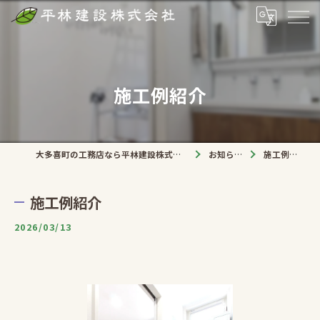
施工例紹介
大多喜町の工務店なら平林建設株式会社
お知らせ
施工例紹介
施工例紹介
2026/03/13