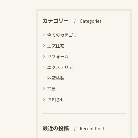
カテゴリー
Categories
全てのカテゴリー
注文住宅
リフォーム
エクステリア
外壁塗装
平屋
お知らせ
最近の投稿
Recent Posts