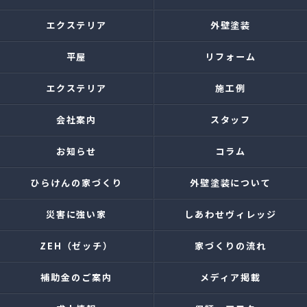
エクステリア
外壁塗装
平屋
リフォーム
エクステリア
施工例
会社案内
スタッフ
お知らせ
コラム
ひらけんの家づくり
外壁塗装について
災害に強い家
しあわせヴィレッジ
ZEH（ゼッチ）
家づくりの流れ
補助金のご案内
メディア掲載