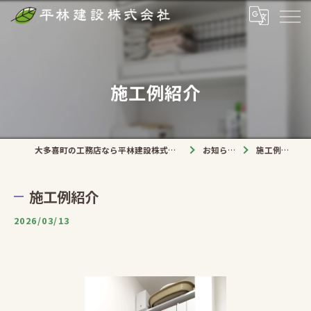
施工例紹介
大多喜町の工務店なら平林建設株式会社
お知らせ
施工例紹介
施工例紹介
2026/03/13