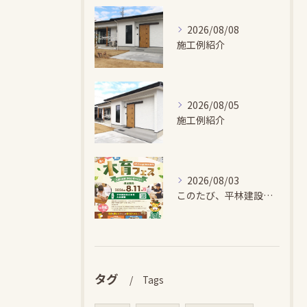
2026/08/08
施工例紹介
2026/08/05
施工例紹介
2026/08/03
このたび、平林建設では、お子さまが木とふれあい・木について学...
タグ
Tags