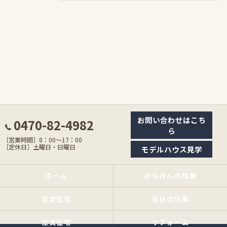
お問い合わせはこち
0470-82-4982
ら
［営業時間］8：00〜17：00
［定休日］土曜日・日曜日
モデルハウス見学
ホーム
ひらけんの性能
注文住宅
当社の仕事
注文住宅
リフォーム