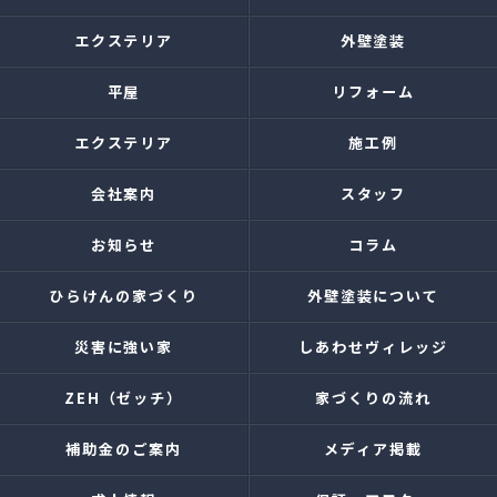
エクステリア
外壁塗装
平屋
リフォーム
エクステリア
施工例
会社案内
スタッフ
お知らせ
コラム
ひらけんの家づくり
外壁塗装について
災害に強い家
しあわせヴィレッジ
ZEH（ゼッチ）
家づくりの流れ
補助金のご案内
メディア掲載