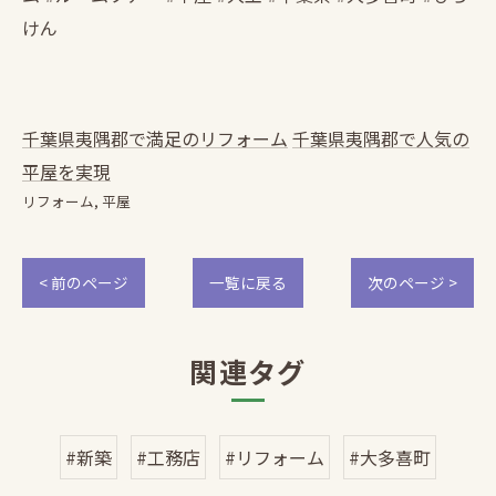
けん
千葉県夷隅郡で満足のリフォーム
千葉県夷隅郡で人気の
平屋を実現
リフォーム
平屋
< 前のページ
一覧に戻る
次のページ >
関連タグ
#新築
#工務店
#リフォーム
#大多喜町