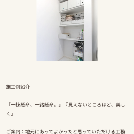
施工例紹介
『一棟懸命、一緒懸命。』『見えないところほど、美し
く』
ご案内：地元にあってよかったと思っていただける工務