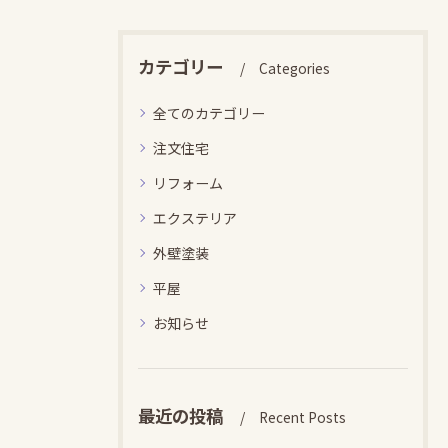
カテゴリー
Categories
全てのカテゴリー
注文住宅
リフォーム
エクステリア
外壁塗装
平屋
お知らせ
最近の投稿
Recent Posts