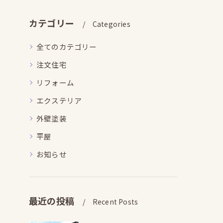
カテゴリー
Categories
全てのカテゴリー
注文住宅
リフォーム
エクステリア
外壁塗装
平屋
お知らせ
最近の投稿
Recent Posts