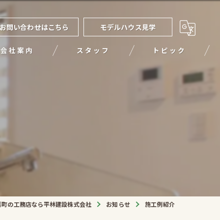
お問い合わせはこちら
モデルハウス見学
会社案内
スタッフ
トピック
喜町の工務店なら平林建設株式会社
お知らせ
施工例紹介