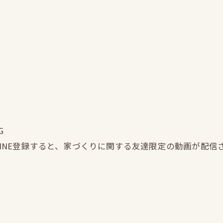
G
LINE登録すると、家づくりに関する友達限定の動画が配信