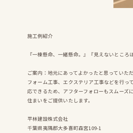
施工例紹介
『一棟懸命、一緒懸命。』『見えないところ
ご案内：地元にあってよかったと思っていた
フォーム工事、エクステリア工事などを行っ
応できるため、アフターフォローもスムーズ
住まいをご提供いたします。
平林建設株式会社
千葉県夷隅郡大多喜町森宮109-1