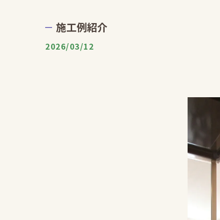
施工例紹介
2026/03/12