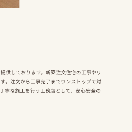
を提供しております。新築注文住宅の工事やリ
ます。注文から工事完了までワンストップで対
も丁寧な施工を行う工務店として、安心安全の