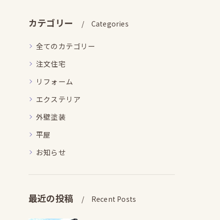
カテゴリー
Categories
全てのカテゴリー
注文住宅
リフォーム
エクステリア
外壁塗装
平屋
お知らせ
最近の投稿
Recent Posts