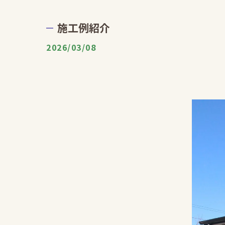
施工例紹介
2026/03/08