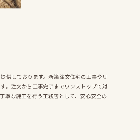
を提供しております。新築注文住宅の工事やリ
ます。注文から工事完了までワンストップで対
も丁寧な施工を行う工務店として、安心安全の