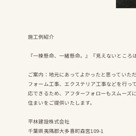
施工例紹介
『一棟懸命、一緒懸命。』『見えないところ
ご案内：地元にあってよかったと思っていた
フォーム工事、エクステリア工事などを行っ
応できるため、アフターフォローもスムーズ
住まいをご提供いたします。
平林建設株式会社
千葉県夷隅郡大多喜町森宮109-1