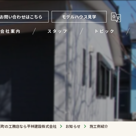
お問い合わせはこちら
モデルハウス見学
会社案内
スタッフ
トピック
喜町の工務店なら平林建設株式会社
お知らせ
施工例紹介