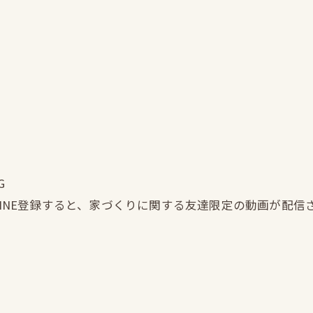
G
LINE登録すると、家づくりに関する友達限定の動画が配信