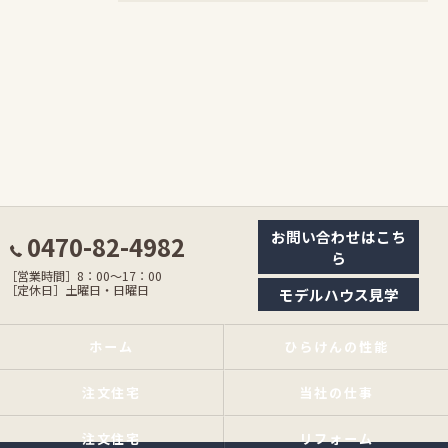
お問い合わせはこち
0470-82-4982
ら
［営業時間］8：00〜17：00
［定休日］土曜日・日曜日
モデルハウス見学
ホーム
ひらけんの性能
注文住宅
当社の仕事
注文住宅
リフォーム