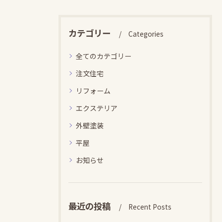
カテゴリー
Categories
全てのカテゴリー
注文住宅
リフォーム
エクステリア
外壁塗装
平屋
お知らせ
最近の投稿
Recent Posts