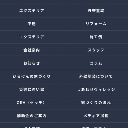
エクステリア
外壁塗装
平屋
リフォーム
エクステリア
施工例
会社案内
スタッフ
お知らせ
コラム
ひらけんの家づくり
外壁塗装について
災害に強い家
しあわせヴィレッジ
ZEH（ゼッチ）
家づくりの流れ
補助金のご案内
メディア掲載