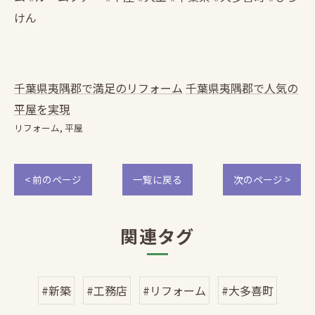
けん
千葉県夷隅郡で満足のリフォーム
千葉県夷隅郡で人気の
平屋を実現
リフォーム
平屋
< 前のページ
一覧に戻る
次のページ >
関連タグ
#新築
#工務店
#リフォーム
#大多喜町