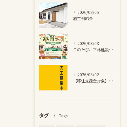
2026/08/05
施工例紹介
2026/08/03
このたび、平林建設では、お子さまが木とふれあい・木について学...
2026/08/02
【移住支援金対象】【未経験歓迎】大多喜町で「見えないところも...
タグ
Tags