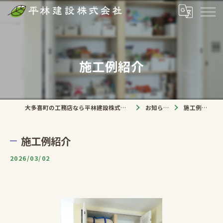
施工例紹介
大多喜町の工務店なら平林建設株式会社
お知らせ
施工例紹介
施工例紹介
2026/03/02