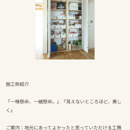
施工例紹介
『一棟懸命、一緒懸命。』『見えないところほど、美し
く』
ご案内：地元にあってよかったと思っていただける工務