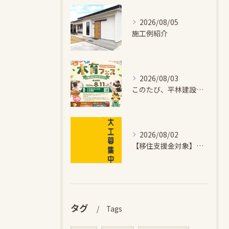
2026/08/05
施工例紹介
2026/08/03
このたび、平林建設では、お子さまが木とふれあい・木について学...
2026/08/02
【移住支援金対象】【未経験歓迎】大多喜町で「見えないところも...
タグ
Tags