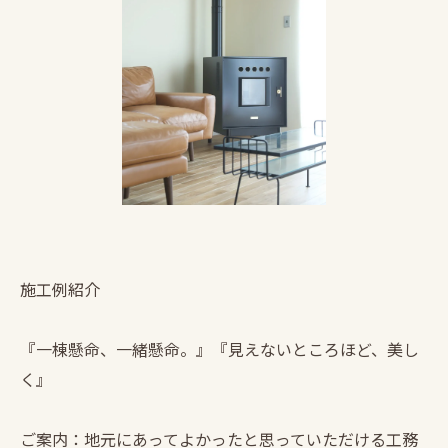
施工例紹介
『一棟懸命、一緒懸命。』『見えないところほど、美し
く』
ご案内：地元にあってよかったと思っていただける工務