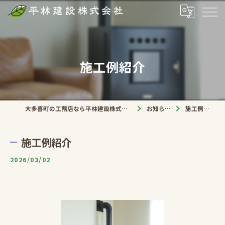
施工例紹介
大多喜町の工務店なら平林建設株式会社
お知らせ
施工例紹介
施工例紹介
2026/03/02