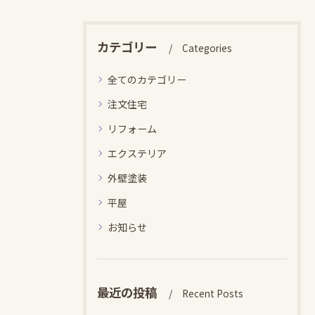
カテゴリー
Categories
全てのカテゴリー
注文住宅
リフォーム
エクステリア
外壁塗装
平屋
お知らせ
最近の投稿
Recent Posts