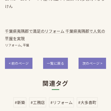
けん
千葉県夷隅郡で満足のリフォーム
千葉県夷隅郡で人気の
平屋を実現
リフォーム
平屋
< 前のページ
一覧に戻る
次のページ >
関連タグ
#新築
#工務店
#リフォーム
#大多喜町