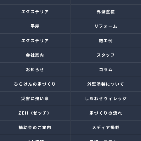
エクステリア
外壁塗装
平屋
リフォーム
エクステリア
施工例
会社案内
スタッフ
お知らせ
コラム
ひらけんの家づくり
外壁塗装について
災害に強い家
しあわせヴィレッジ
ZEH（ゼッチ）
家づくりの流れ
補助金のご案内
メディア掲載