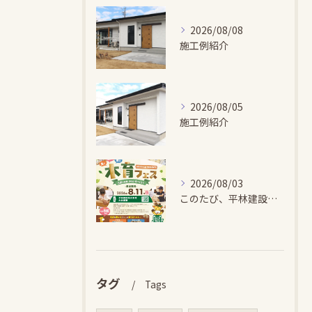
2026/08/08
施工例紹介
2026/08/05
施工例紹介
2026/08/03
このたび、平林建設では、お子さまが木とふれあい・木について学...
タグ
Tags