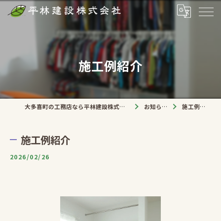
施工例紹介
大多喜町の工務店なら平林建設株式会社
お知らせ
施工例紹介
施工例紹介
2026/02/26