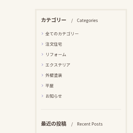
カテゴリー
Categories
全てのカテゴリー
注文住宅
リフォーム
エクステリア
外壁塗装
平屋
お知らせ
最近の投稿
Recent Posts