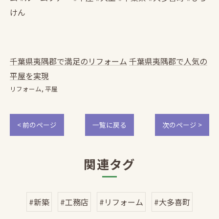
けん
千葉県夷隅郡で満足のリフォーム
千葉県夷隅郡で人気の
平屋を実現
リフォーム
平屋
< 前のページ
一覧に戻る
次のページ >
関連タグ
#新築
#工務店
#リフォーム
#大多喜町