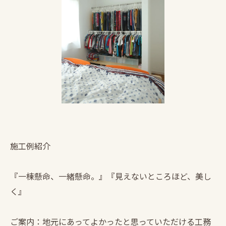
施工例紹介
『一棟懸命、一緒懸命。』『見えないところほど、美し
く』
ご案内：地元にあってよかったと思っていただける工務