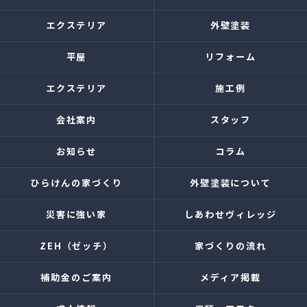
エクステリア
外壁塗装
平屋
リフォーム
エクステリア
施工例
会社案内
スタッフ
お知らせ
コラム
ひらけんの家づくり
外壁塗装について
災害に強い家
しあわせヴィレッジ
ZEH（ゼッチ）
家づくりの流れ
補助金のご案内
メディア掲載