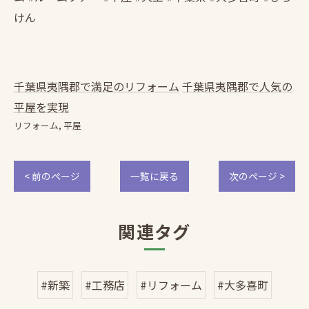
けん
千葉県夷隅郡で満足のリフォーム
千葉県夷隅郡で人気の
平屋を実現
リフォーム
平屋
< 前のページ
一覧に戻る
次のページ >
関連タグ
#新築
#工務店
#リフォーム
#大多喜町