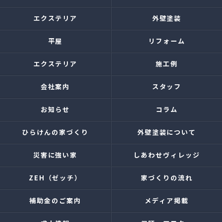
エクステリア
外壁塗装
平屋
リフォーム
エクステリア
施工例
会社案内
スタッフ
お知らせ
コラム
ひらけんの家づくり
外壁塗装について
災害に強い家
しあわせヴィレッジ
ZEH（ゼッチ）
家づくりの流れ
補助金のご案内
メディア掲載