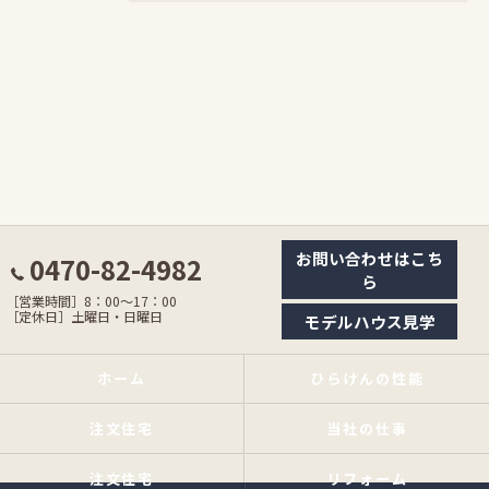
お問い合わせはこち
0470-82-4982
ら
［営業時間］8：00〜17：00
［定休日］土曜日・日曜日
モデルハウス見学
ホーム
ひらけんの性能
注文住宅
当社の仕事
注文住宅
リフォーム