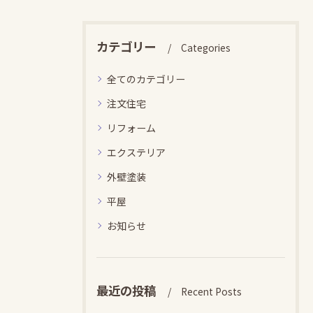
カテゴリー
Categories
全てのカテゴリー
注文住宅
リフォーム
エクステリア
外壁塗装
平屋
お知らせ
最近の投稿
Recent Posts