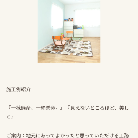
施工例紹介
『一棟懸命、一緒懸命。』『見えないところほど、美し
く』
ご案内：地元にあってよかったと思っていただける工務