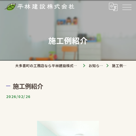
施工例紹介
大多喜町の工務店なら平林建設株式会社
お知らせ
施工例紹介
施工例紹介
2026/02/26