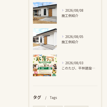
2026/08/08
施工例紹介
2026/08/05
施工例紹介
2026/08/03
このたび、平林建設では、お子さまが木とふれあい・木について学...
タグ
Tags