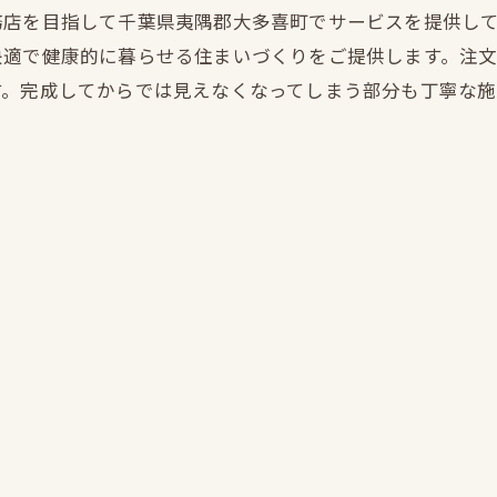
務店を目指して千葉県夷隅郡大多喜町でサービスを提供し
快適で健康的に暮らせる住まいづくりをご提供します。注
す。完成してからでは見えなくなってしまう部分も丁寧な