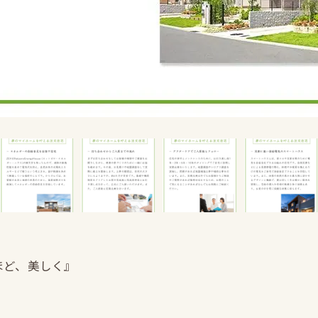
ほど、美しく』