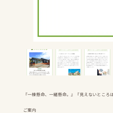
『一棟懸命、一緒懸命。』『見えないところ
ご案内