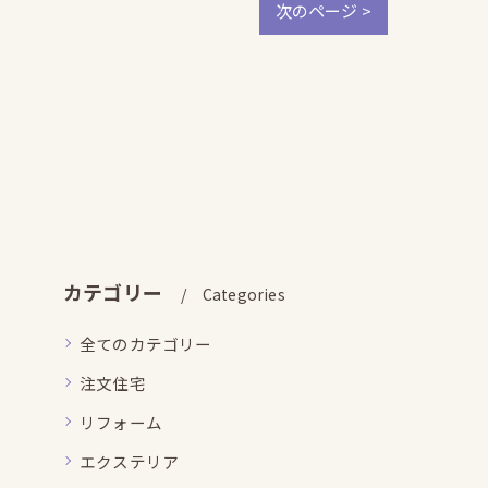
次のページ >
カテゴリー
Categories
全てのカテゴリー
注文住宅
リフォーム
エクステリア