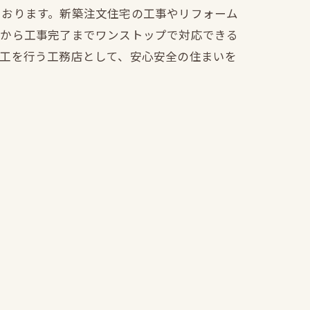
ております。新築注文住宅の工事やリフォーム
文から工事完了までワンストップで対応できる
施工を行う工務店として、安心安全の住まいを