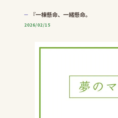
『一棟懸命、一緒懸命。
2026/02/15