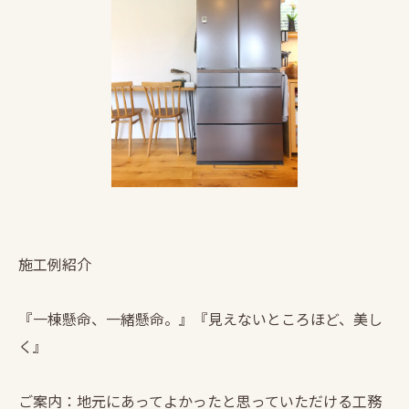
施工例紹介
『一棟懸命、一緒懸命。』『見えないところほど、美し
く』
ご案内：地元にあってよかったと思っていただける工務