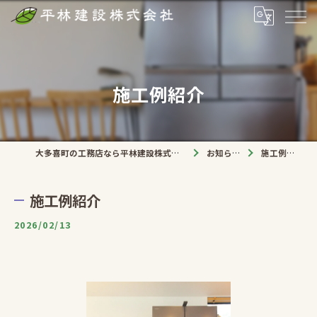
施工例紹介
大多喜町の工務店なら平林建設株式会社
お知らせ
施工例紹介
施工例紹介
2026/02/13