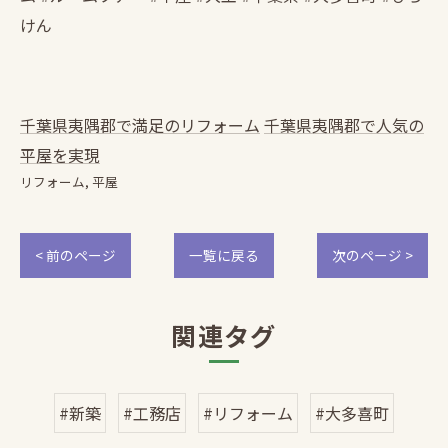
けん
千葉県夷隅郡で満足のリフォーム
千葉県夷隅郡で人気の
平屋を実現
リフォーム
平屋
< 前のページ
一覧に戻る
次のページ >
関連タグ
#新築
#工務店
#リフォーム
#大多喜町