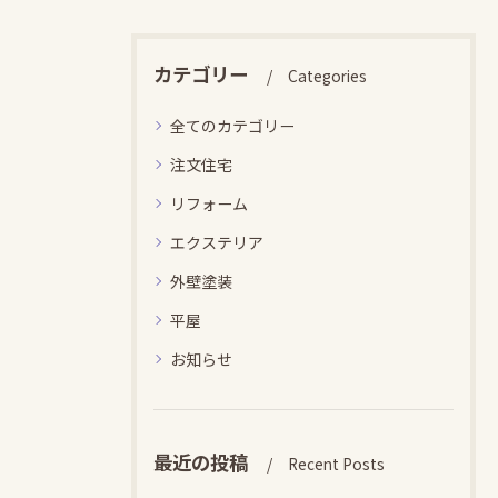
カテゴリー
Categories
全てのカテゴリー
注文住宅
リフォーム
エクステリア
外壁塗装
平屋
お知らせ
最近の投稿
Recent Posts