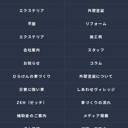
エクステリア
外壁塗装
平屋
リフォーム
エクステリア
施工例
会社案内
スタッフ
お知らせ
コラム
ひらけんの家づくり
外壁塗装について
災害に強い家
しあわせヴィレッジ
ZEH（ゼッチ）
家づくりの流れ
補助金のご案内
メディア掲載