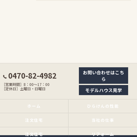
お問い合わせはこち
0470-82-4982
ら
［営業時間］8：00〜17：00
［定休日］土曜日・日曜日
モデルハウス見学
ホーム
ひらけんの性能
注文住宅
当社の仕事
注文住宅
リフォーム