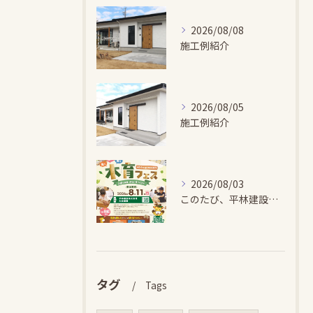
2026/08/08
施工例紹介
2026/08/05
施工例紹介
2026/08/03
このたび、平林建設では、お子さまが木とふれあい・木について学...
タグ
Tags