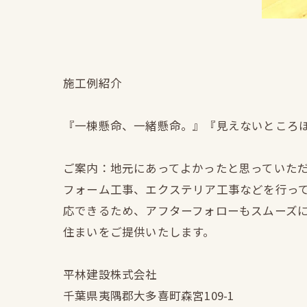
施工例紹介
『一棟懸命、一緒懸命。』『見えないところ
ご案内：地元にあってよかったと思っていた
フォーム工事、エクステリア工事などを行っ
応できるため、アフターフォローもスムーズ
住まいをご提供いたします。
平林建設株式会社
千葉県夷隅郡大多喜町森宮109-1