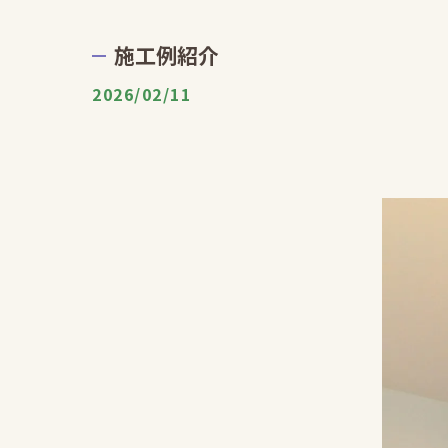
施工例紹介
2026/02/11