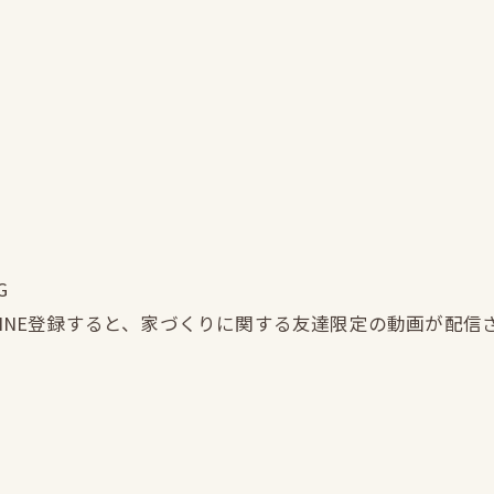
G
LINE登録すると、家づくりに関する友達限定の動画が配信