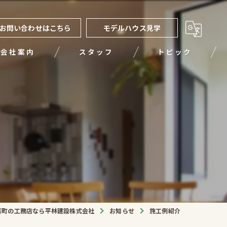
お問い合わせはこちら
モデルハウス見学
会社案内
スタッフ
トピック
喜町の工務店なら平林建設株式会社
お知らせ
施工例紹介