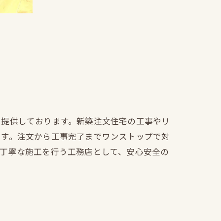
を提供しております。新築注文住宅の工事やリ
ます。注文から工事完了までワンストップで対
も丁寧な施工を行う工務店として、安心安全の