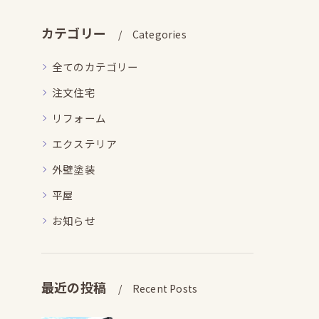
カテゴリー
Categories
全てのカテゴリー
注文住宅
リフォーム
エクステリア
外壁塗装
平屋
お知らせ
最近の投稿
Recent Posts