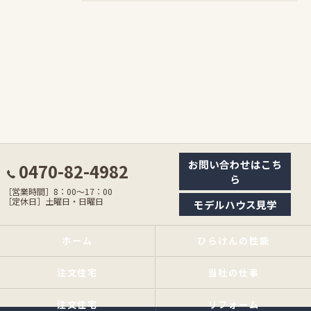
お問い合わせはこち
0470-82-4982
ら
［営業時間］8：00〜17：00
［定休日］土曜日・日曜日
モデルハウス見学
ホーム
ひらけんの性能
注文住宅
当社の仕事
注文住宅
リフォーム