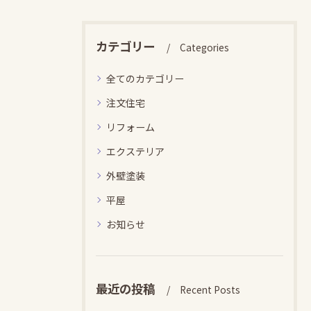
カテゴリー
Categories
全てのカテゴリー
注文住宅
リフォーム
エクステリア
外壁塗装
平屋
お知らせ
最近の投稿
Recent Posts