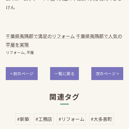
けん
千葉県夷隅郡で満足のリフォーム
千葉県夷隅郡で人気の
平屋を実現
リフォーム
平屋
< 前のページ
一覧に戻る
次のページ >
関連タグ
#新築
#工務店
#リフォーム
#大多喜町