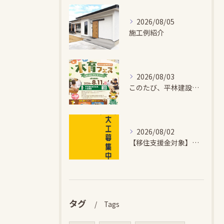
2026/08/05
施工例紹介
2026/08/03
このたび、平林建設では、お子さまが木とふれあい・木について学...
2026/08/02
【移住支援金対象】【未経験歓迎】大多喜町で「見えないところも...
タグ
Tags