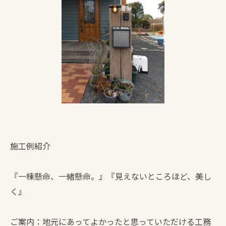
施工例紹介
『一棟懸命、一緒懸命。』『見えないところほど、美し
く』
ご案内：地元にあってよかったと思っていただける工務