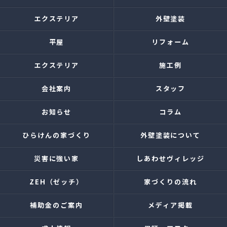
エクステリア
外壁塗装
平屋
リフォーム
エクステリア
施工例
会社案内
スタッフ
お知らせ
コラム
ひらけんの家づくり
外壁塗装について
災害に強い家
しあわせヴィレッジ
ZEH（ゼッチ）
家づくりの流れ
補助金のご案内
メディア掲載