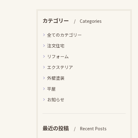
カテゴリー
Categories
全てのカテゴリー
注文住宅
リフォーム
エクステリア
外壁塗装
平屋
お知らせ
最近の投稿
Recent Posts