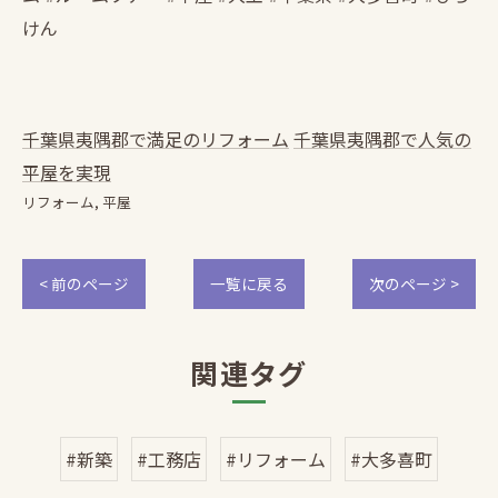
けん
千葉県夷隅郡で満足のリフォーム
千葉県夷隅郡で人気の
平屋を実現
リフォーム
平屋
< 前のページ
一覧に戻る
次のページ >
関連タグ
#新築
#工務店
#リフォーム
#大多喜町