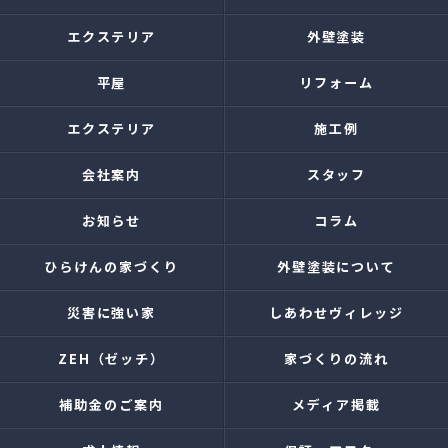
エクステリア
外壁塗装
平屋
リフォーム
エクステリア
施工例
会社案内
スタッフ
お知らせ
コラム
ひらけんの家づくり
外壁塗装について
災害に強い家
しあわせヴィレッジ
ZEH（ゼッチ）
家づくりの流れ
補助金のご案内
メディア掲載