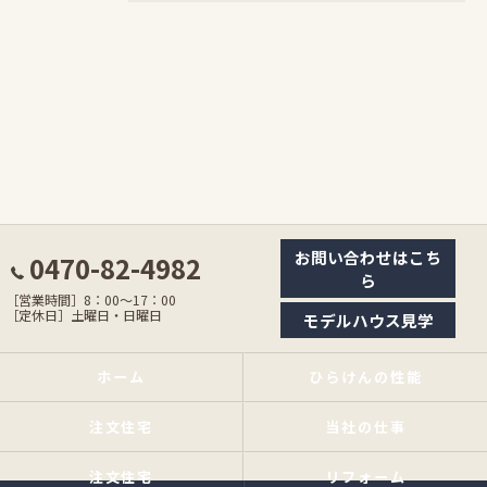
お問い合わせはこち
0470-82-4982
ら
［営業時間］8：00〜17：00
［定休日］土曜日・日曜日
モデルハウス見学
ホーム
ひらけんの性能
注文住宅
当社の仕事
注文住宅
リフォーム