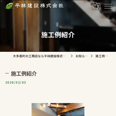
施工例紹介
大多喜町の工務店なら平林建設株式会社
お知らせ
施工例紹介
施工例紹介
2026/02/03