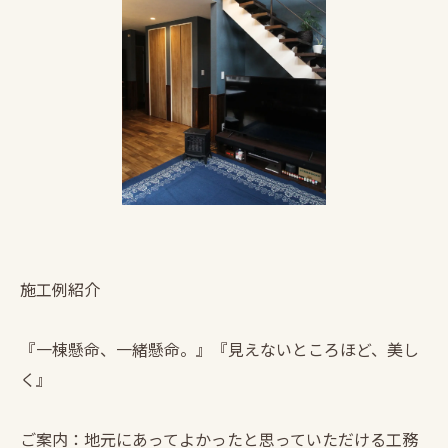
施工例紹介
『一棟懸命、一緒懸命。』『見えないところほど、美し
く』
ご案内：地元にあってよかったと思っていただける工務