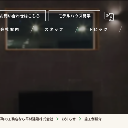
お問い合わせはこちら
モデルハウス見学
会社案内
スタッフ
トピック
喜町の工務店なら平林建設株式会社
お知らせ
施工例紹介