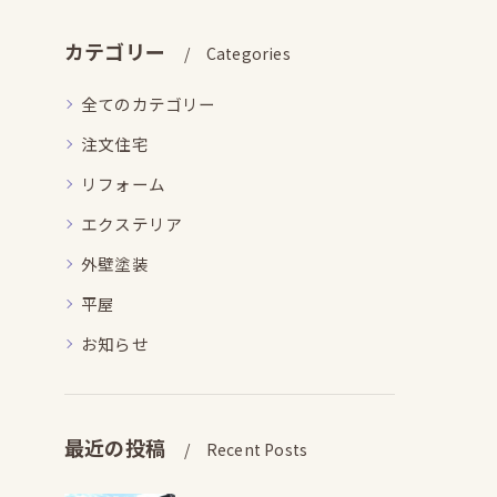
カテゴリー
Categories
全てのカテゴリー
注文住宅
リフォーム
エクステリア
外壁塗装
平屋
お知らせ
最近の投稿
Recent Posts