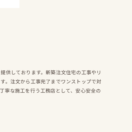
を提供しております。新築注文住宅の工事やリ
ます。注文から工事完了までワンストップで対
も丁寧な施工を行う工務店として、安心安全の