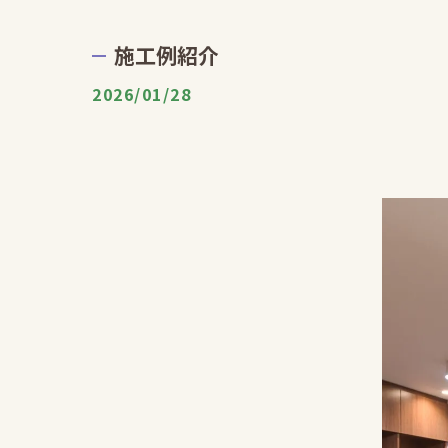
施工例紹介
2026/01/28