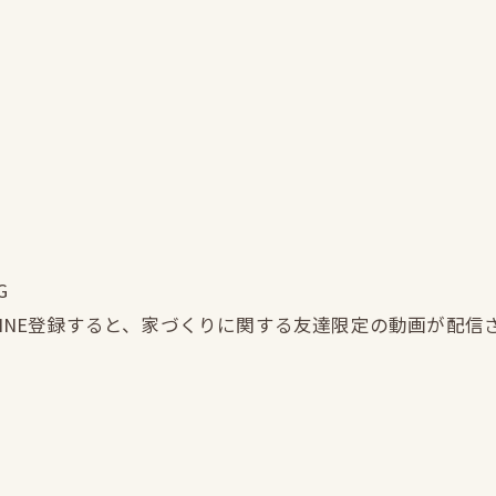
G
LINE登録すると、家づくりに関する友達限定の動画が配信