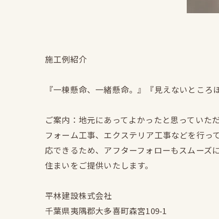
施工例紹介
『一棟懸命、一緒懸命。』『見えないところ
ご案内：地元にあってよかったと思っていた
フォーム工事、エクステリア工事などを行っ
応できるため、アフターフォローもスムーズ
住まいをご提供いたします。
平林建設株式会社
千葉県夷隅郡大多喜町森宮109-1