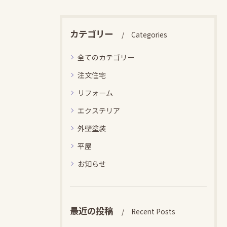
カテゴリー
Categories
全てのカテゴリー
注文住宅
リフォーム
エクステリア
外壁塗装
平屋
お知らせ
最近の投稿
Recent Posts