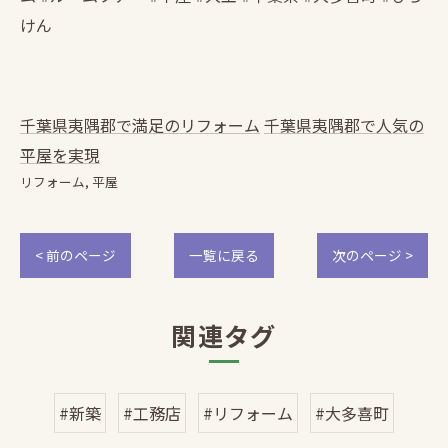
けん
千葉県夷隅郡で満足のリフォーム
千葉県夷隅郡で人気の
平屋を実現
リフォーム
平屋
< 前のページ
一覧に戻る
次のページ >
関連タグ
#新築
#工務店
#リフォーム
#大多喜町