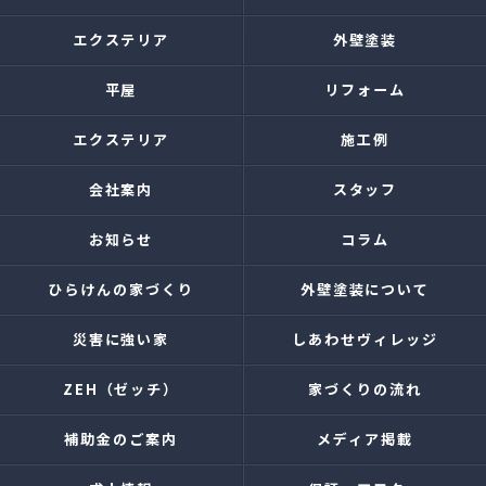
エクステリア
外壁塗装
平屋
リフォーム
エクステリア
施工例
会社案内
スタッフ
お知らせ
コラム
ひらけんの家づくり
外壁塗装について
災害に強い家
しあわせヴィレッジ
ZEH（ゼッチ）
家づくりの流れ
補助金のご案内
メディア掲載