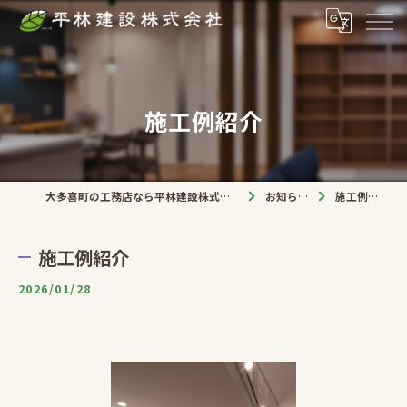
施工例紹介
大多喜町の工務店なら平林建設株式会社
お知らせ
施工例紹介
施工例紹介
2026/01/28