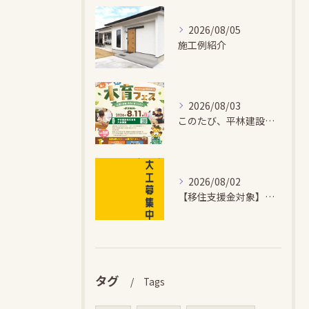
2026/08/05
施工例紹介
2026/08/03
このたび、平林建設では、お子さまが木とふれあい・木について学...
2026/08/02
【移住支援金対象】【未経験歓迎】大多喜町で「見えないところも...
タグ
Tags