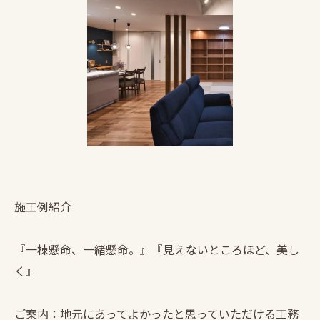
施工例紹介
『一棟懸命、一緒懸命。』『見えないところほど、美し
く』
ご案内：地元にあってよかったと思っていただける工務