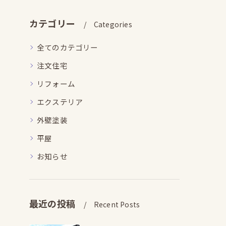
カテゴリー
Categories
全てのカテゴリー
注文住宅
リフォーム
エクステリア
外壁塗装
平屋
お知らせ
最近の投稿
Recent Posts