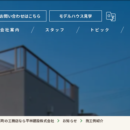
お問い合わせはこちら
モデルハウス見学
会社案内
スタッフ
トピック
喜町の工務店なら平林建設株式会社
お知らせ
施工例紹介