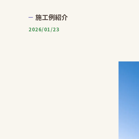
施工例紹介
2026/01/23