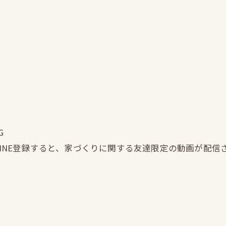
G
LINE登録すると、家づくりに関する友達限定の動画が配信