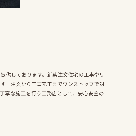
を提供しております。新築注文住宅の工事やリ
ます。注文から工事完了までワンストップで対
も丁寧な施工を行う工務店として、安心安全の