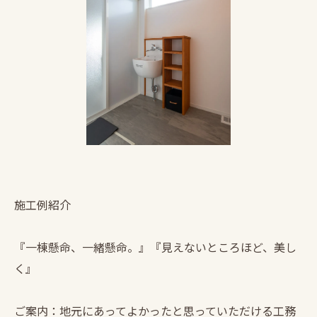
施工例紹介
『一棟懸命、一緒懸命。』『見えないところほど、美し
く』
ご案内：地元にあってよかったと思っていただける工務