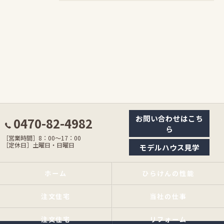
お問い合わせはこち
0470-82-4982
ら
［営業時間］8：00〜17：00
［定休日］土曜日・日曜日
モデルハウス見学
ホーム
ひらけんの性能
注文住宅
当社の仕事
注文住宅
リフォーム