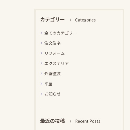
カテゴリー
Categories
全てのカテゴリー
注文住宅
リフォーム
エクステリア
外壁塗装
平屋
お知らせ
最近の投稿
Recent Posts