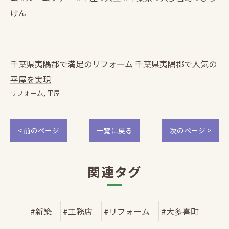
けん
千葉県夷隅郡で満足のリフォーム
千葉県夷隅郡で人気の
平屋を実現
リフォーム
平屋
< 前のページ
一覧に戻る
次のページ >
関連タグ
#新築
#工務店
#リフォーム
#大多喜町