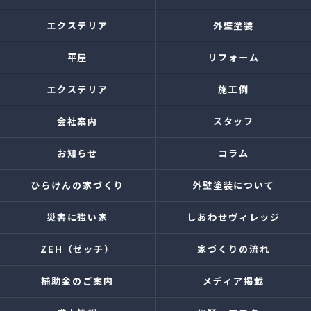
エクステリア
外壁塗装
平屋
リフォーム
エクステリア
施工例
会社案内
スタッフ
お知らせ
コラム
ひらけんの家づくり
外壁塗装について
災害に強い家
しあわせヴィレッジ
ZEH（ゼッチ）
家づくりの流れ
補助金のご案内
メディア掲載