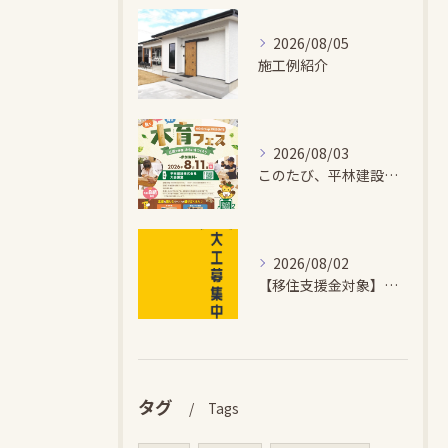
2026/08/05
施工例紹介
2026/08/03
このたび、平林建設では、お子さまが木とふれあい・木について学...
2026/08/02
【移住支援金対象】【未経験歓迎】大多喜町で「見えないところも...
タグ
Tags