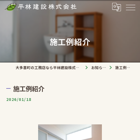
施工例紹介
大多喜町の工務店なら平林建設株式会社
お知らせ
施工例紹介
施工例紹介
2026/01/18