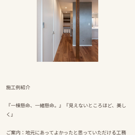
施工例紹介
『一棟懸命、一緒懸命。』『見えないところほど、美し
く』
ご案内：地元にあってよかったと思っていただける工務