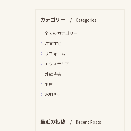
カテゴリー
Categories
全てのカテゴリー
注文住宅
リフォーム
エクステリア
外壁塗装
平屋
お知らせ
最近の投稿
Recent Posts