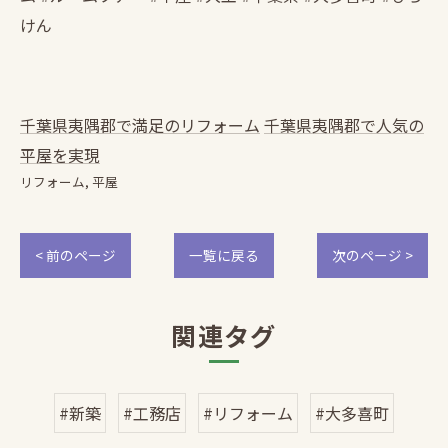
けん
千葉県夷隅郡で満足のリフォーム
千葉県夷隅郡で人気の
平屋を実現
リフォーム
平屋
< 前のページ
一覧に戻る
次のページ >
関連タグ
#新築
#工務店
#リフォーム
#大多喜町