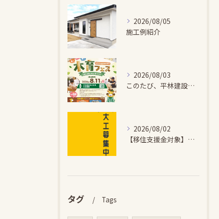
2026/08/05
施工例紹介
2026/08/03
このたび、平林建設では、お子さまが木とふれあい・木について学...
2026/08/02
【移住支援金対象】【未経験歓迎】大多喜町で「見えないところも...
タグ
Tags