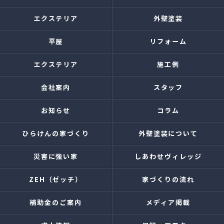
エクステリア
外壁塗装
平屋
リフォーム
エクステリア
施工例
会社案内
スタッフ
お知らせ
コラム
ひらけんの家づくり
外壁塗装について
災害に強い家
しあわせヴィレッジ
ZEH（ゼッチ）
家づくりの流れ
補助金のご案内
メディア掲載