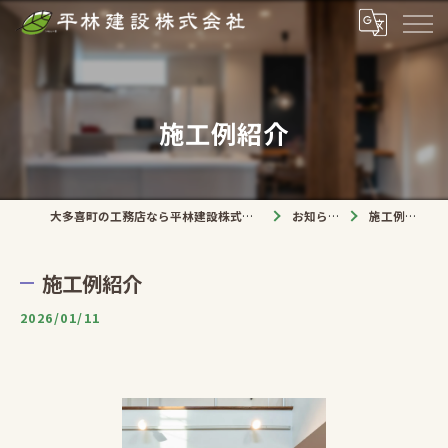
施工例紹介
大多喜町の工務店なら平林建設株式会社
お知らせ
施工例紹介
施工例紹介
2026/01/11