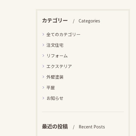
カテゴリー
Categories
全てのカテゴリー
注文住宅
リフォーム
エクステリア
外壁塗装
平屋
お知らせ
最近の投稿
Recent Posts