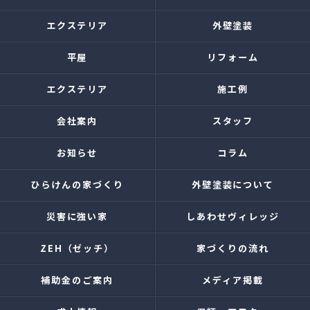
エクステリア
外壁塗装
平屋
リフォーム
エクステリア
施工例
会社案内
スタッフ
お知らせ
コラム
ひらけんの家づくり
外壁塗装について
災害に強い家
しあわせヴィレッジ
ZEH（ゼッチ）
家づくりの流れ
補助金のご案内
メディア掲載