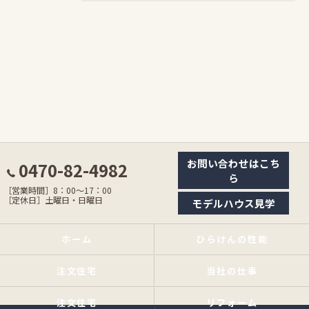
お問い合わせはこち
0470-82-4982
ら
［営業時間］8：00〜17：00
［定休日］土曜日・日曜日
モデルハウス見学
ホーム
ひらけんの性能
注文住宅
当社の仕事
注文住宅
リフォーム