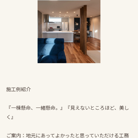
施工例紹介
『一棟懸命、一緒懸命。』『見えないところほど、美し
く』
ご案内：地元にあってよかったと思っていただける工務