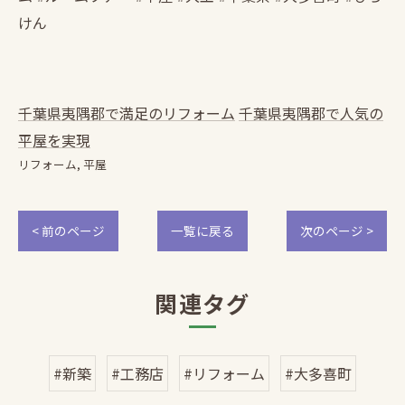
けん
千葉県夷隅郡で満足のリフォーム
千葉県夷隅郡で人気の
平屋を実現
リフォーム
平屋
< 前のページ
一覧に戻る
次のページ >
関連タグ
#新築
#工務店
#リフォーム
#大多喜町