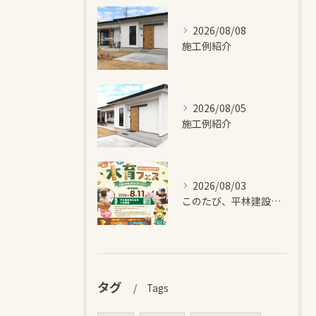
2026/08/08
施工例紹介
2026/08/05
施工例紹介
2026/08/03
このたび、平林建設では、お子さまが木とふれあい・木について学...
タグ
Tags