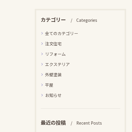
カテゴリー
Categories
全てのカテゴリー
注文住宅
リフォーム
エクステリア
外壁塗装
平屋
お知らせ
最近の投稿
Recent Posts