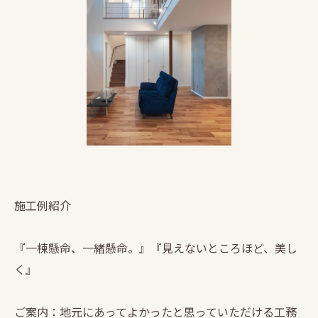
施工例紹介
『一棟懸命、一緒懸命。』『見えないところほど、美し
く』
ご案内：地元にあってよかったと思っていただける工務