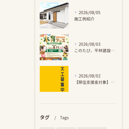
2026/08/05
施工例紹介
2026/08/03
このたび、平林建設では、お子さまが木とふれあい・木について学...
2026/08/02
【移住支援金対象】【未経験歓迎】大多喜町で「見えないところも...
タグ
Tags