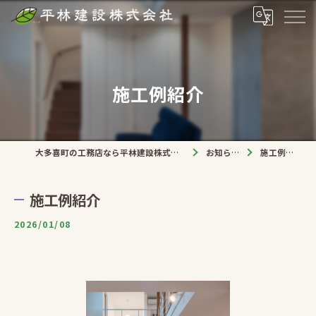
施工例紹介
大多喜町の工務店なら平林建設株式会社
お知らせ
施工例紹介
施工例紹介
2026/01/08