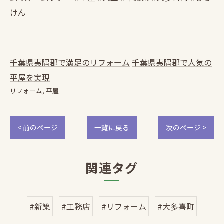
けん
千葉県夷隅郡で満足のリフォーム
千葉県夷隅郡で人気の
平屋を実現
リフォーム
平屋
< 前のページ
一覧に戻る
次のページ >
関連タグ
#新築
#工務店
#リフォーム
#大多喜町