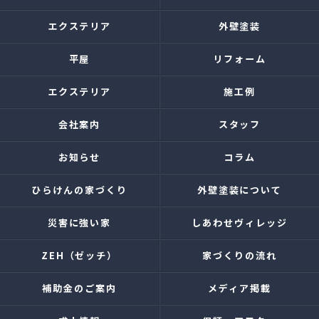
エクステリア
外壁塗装
平屋
リフォーム
エクステリア
施工例
会社案内
スタッフ
お知らせ
コラム
ひらけんの家づくり
外壁塗装について
災害に強い家
しあわせヴィレッジ
ZEH（ゼッチ）
家づくりの流れ
補助金のご案内
メディア掲載