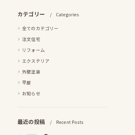
カテゴリー
Categories
全てのカテゴリー
注文住宅
リフォーム
エクステリア
外壁塗装
平屋
お知らせ
最近の投稿
Recent Posts