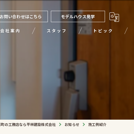
お問い合わせはこちら
モデルハウス見学
会社案内
スタッフ
トピック
喜町の工務店なら平林建設株式会社
お知らせ
施工例紹介