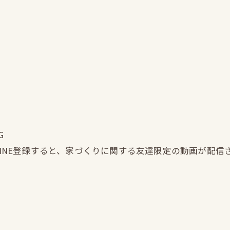
G
LINE登録すると、家づくりに関する友達限定の動画が配信