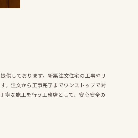
を提供しております。新築注文住宅の工事やリ
ます。注文から工事完了までワンストップで対
も丁寧な施工を行う工務店として、安心安全の