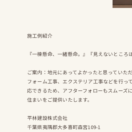
施工例紹介
『一棟懸命、一緒懸命。』『見えないところ
ご案内：地元にあってよかったと思っていた
フォーム工事、エクステリア工事などを行っ
応できるため、アフターフォローもスムーズ
住まいをご提供いたします。
平林建設株式会社
千葉県夷隅郡大多喜町森宮109-1