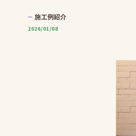
施工例紹介
2026/01/08