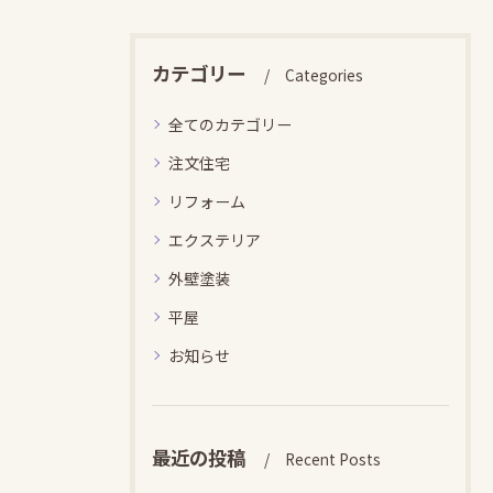
カテゴリー
Categories
全てのカテゴリー
注文住宅
リフォーム
エクステリア
外壁塗装
平屋
お知らせ
最近の投稿
Recent Posts