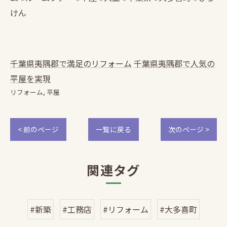
けん
千葉県夷隅郡で満足のリフォーム
千葉県夷隅郡で人気の
平屋を実現
リフォーム
平屋
< 前のページ
一覧に戻る
次のページ >
関連タグ
#新築
#工務店
#リフォーム
#大多喜町