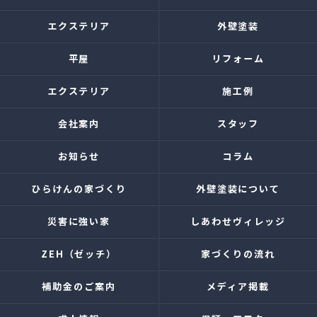
エクステリア
外壁塗装
平屋
リフォーム
エクステリア
施工例
会社案内
スタッフ
お知らせ
コラム
ひらけんの家づくり
外壁塗装について
災害に強い家
しあわせヴィレッジ
ZEH（ゼッチ）
家づくりの流れ
補助金のご案内
メディア掲載