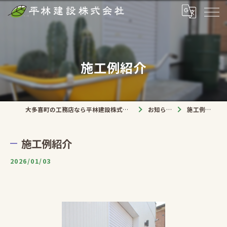
施工例紹介
大多喜町の工務店なら平林建設株式会社
お知らせ
施工例紹介
施工例紹介
2026/01/03