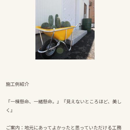
施工例紹介
『一棟懸命、一緒懸命。』『見えないところほど、美し
く』
ご案内：地元にあってよかったと思っていただける工務