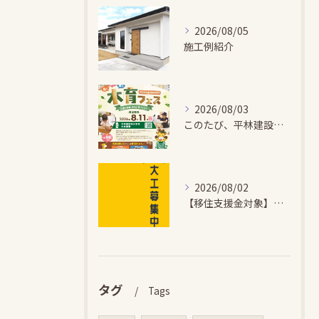
2026/08/05
施工例紹介
2026/08/03
このたび、平林建設では、お子さまが木とふれあい・木について学...
2026/08/02
【移住支援金対象】【未経験歓迎】大多喜町で「見えないところも...
タグ
Tags