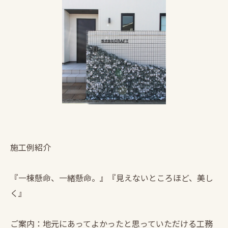
施工例紹介
『一棟懸命、一緒懸命。』『見えないところほど、美し
く』
ご案内：地元にあってよかったと思っていただける工務