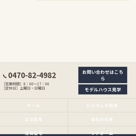
お問い合わせはこち
0470-82-4982
ら
［営業時間］8：00〜17：00
［定休日］土曜日・日曜日
モデルハウス見学
ホーム
ひらけんの性能
注文住宅
当社の仕事
注文住宅
リフォーム