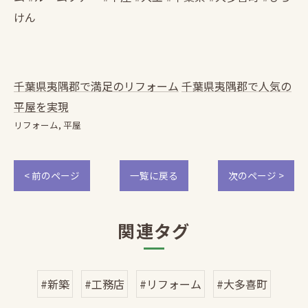
けん
千葉県夷隅郡で満足のリフォーム
千葉県夷隅郡で人気の
平屋を実現
リフォーム
平屋
< 前のページ
一覧に戻る
次のページ >
関連タグ
#新築
#工務店
#リフォーム
#大多喜町