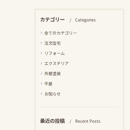
カテゴリー
Categories
全てのカテゴリー
注文住宅
リフォーム
エクステリア
外壁塗装
平屋
お知らせ
最近の投稿
Recent Posts