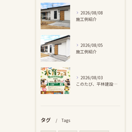
2026/08/08
施工例紹介
2026/08/05
施工例紹介
2026/08/03
このたび、平林建設では、お子さまが木とふれあい・木について学...
タグ
Tags