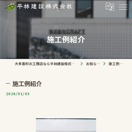
施工例紹介
大多喜町の工務店なら平林建設株式会社
お知らせ
施工例紹介
施工例紹介
2026/01/03