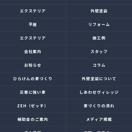
エクステリア
外壁塗装
平屋
リフォーム
エクステリア
施工例
会社案内
スタッフ
お知らせ
コラム
ひらけんの家づくり
外壁塗装について
災害に強い家
しあわせヴィレッジ
ZEH（ゼッチ）
家づくりの流れ
補助金のご案内
メディア掲載