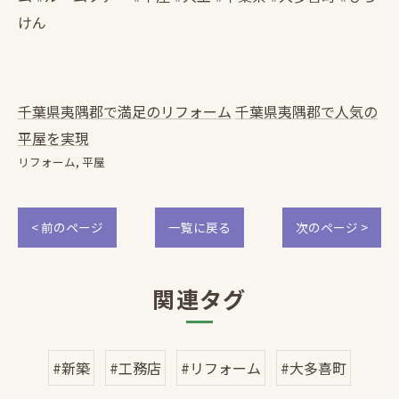
けん
千葉県夷隅郡で満足のリフォーム
千葉県夷隅郡で人気の
平屋を実現
リフォーム
平屋
< 前のページ
一覧に戻る
次のページ >
関連タグ
#新築
#工務店
#リフォーム
#大多喜町