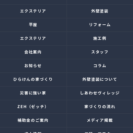
エクステリア
外壁塗装
平屋
リフォーム
エクステリア
施工例
会社案内
スタッフ
お知らせ
コラム
ひらけんの家づくり
外壁塗装について
災害に強い家
しあわせヴィレッジ
ZEH（ゼッチ）
家づくりの流れ
補助金のご案内
メディア掲載