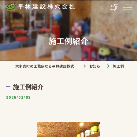
施工例紹介
大多喜町の工務店なら平林建設株式会社
お知らせ
施工例紹介
施工例紹介
2026/01/03