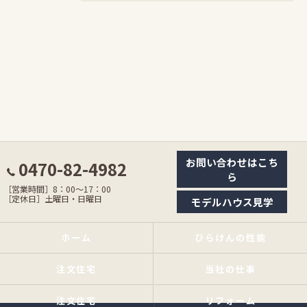
お問い合わせはこち
0470-82-4982
ら
［営業時間］8：00〜17：00
［定休日］土曜日・日曜日
モデルハウス見学
ホーム
ひらけんの性能
注文住宅
当社の仕事
注文住宅
リフォーム