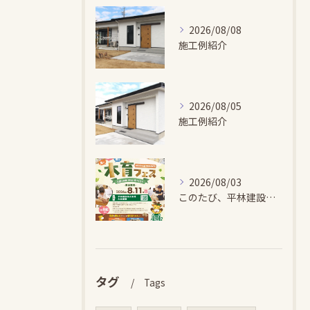
2026/08/08
施工例紹介
2026/08/05
施工例紹介
2026/08/03
このたび、平林建設では、お子さまが木とふれあい・木について学...
タグ
Tags