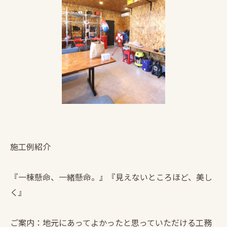
施工例紹介
『一棟懸命、一緒懸命。』『見えないところほど、美し
く』
ご案内：地元にあってよかったと思っていただける工務