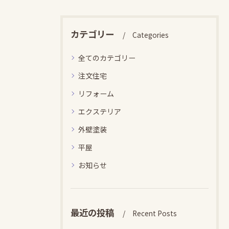
カテゴリー
Categories
全てのカテゴリー
注文住宅
リフォーム
エクステリア
外壁塗装
平屋
お知らせ
最近の投稿
Recent Posts